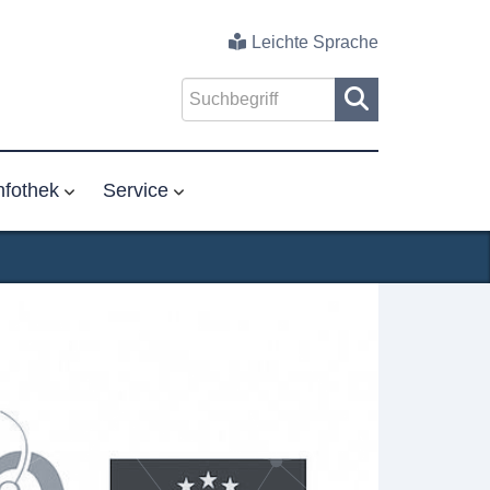
Leichte Sprache
nfothek
Service