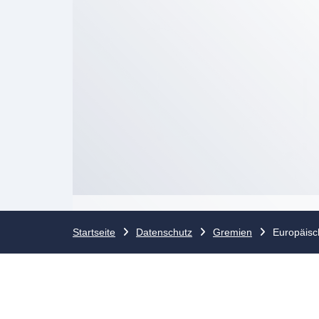
Startseite
Datenschutz
Gremien
Europäisc