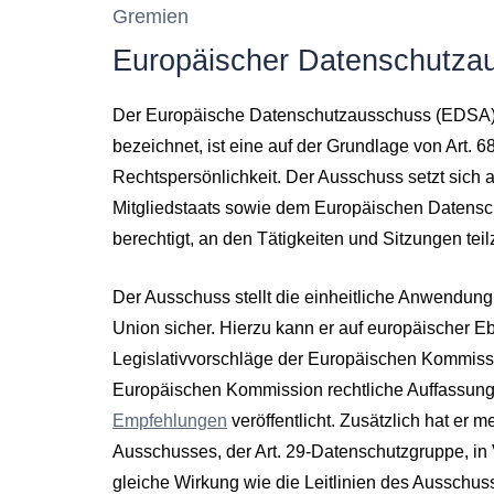
Gremien
Europäischer Datenschutza
Der Europäische Datenschutzausschuss (EDSA), 
bezeichnet, ist eine auf der Grundlage von Art.
Rechtspersönlichkeit. Der Ausschuss setzt sich 
Mitgliedstaats sowie dem Europäischen Datens
berechtigt, an den Tätigkeiten und Sitzungen te
Der Ausschuss stellt die einheitliche Anwendu
Union sicher. Hierzu kann er auf europäischer E
Legislativvorschläge der Europäischen Kommissio
Europäischen Kommission rechtliche Auffassunge
Empfehlungen
veröffentlicht. Zusätzlich hat er 
Ausschusses, der Art. 29-Datenschutzgruppe, in
gleiche Wirkung wie die Leitlinien des Ausschuss