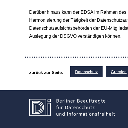
Darüber hinaus kann der EDSA im Rahmen des Ko
Harmonisierung der Tätigkeit der Datenschutzau
Datenschutzaufsichtsbehörden der EU-Mitgliedsta
Auslegung der DSGVO verständigen können.
Datenschutz
Gremien
zurück zur Seite: