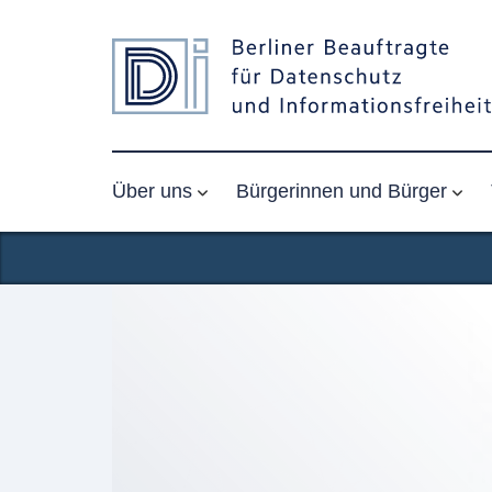
Über uns
Bürgerinnen und Bürger