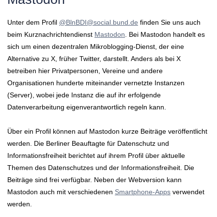
Unter dem Profil
@BlnBDI@social.bund.de
finden Sie uns auch
beim Kurznachrichtendienst
Mastodon
. Bei Mastodon handelt es
sich um einen dezentralen Mikroblogging-Dienst, der eine
Alternative zu X, früher Twitter, darstellt. Anders als bei X
betreiben hier Privatpersonen, Vereine und andere
Organisationen hunderte miteinander vernetzte Instanzen
(Server), wobei jede Instanz die auf ihr erfolgende
Datenverarbeitung eigenverantwortlich regeln kann.
Über ein Profil können auf Mastodon kurze Beiträge veröffentlicht
werden. Die Berliner Beauftagte für Datenschutz und
Informationsfreiheit berichtet auf ihrem Profil über aktuelle
Themen des Datenschutzes und der Informationsfreiheit. Die
Beiträge sind frei verfügbar. Neben der Webversion kann
Mastodon auch mit verschiedenen
Smartphone-Apps
verwendet
werden.