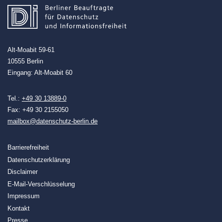
Alt-Moabit 59-61
10555 Berlin
Eingang: Alt-Moabit 60
Tel.:
+49 30 13889-0
Fax: +49 30 2155050
mailbox@datenschutz-berlin.de
Barrierefreiheit
Datenschutzerklärung
Disclaimer
E-Mail-Verschlüsselung
Impressum
Kontakt
Presse