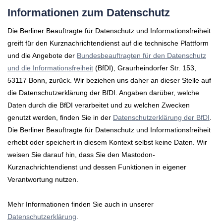
Informationen zum Datenschutz
Die Berliner Beauftragte für Datenschutz und Informationsfreiheit
greift für den Kurznachrichtendienst auf die technische Plattform
und die Angebote der
Bundesbeauftragten für den Datenschutz
und die Informationsfreiheit
(BfDI), Graurheindorfer Str. 153,
53117 Bonn, zurück. Wir beziehen uns daher an dieser Stelle auf
die Datenschutzerklärung der BfDI. Angaben darüber, welche
Daten durch die BfDI verarbeitet und zu welchen Zwecken
genutzt werden, finden Sie in der
Datenschutzerklärung der BfDI
.
Die Berliner Beauftragte für Datenschutz und Informationsfreiheit
erhebt oder speichert in diesem Kontext selbst keine Daten. Wir
weisen Sie darauf hin, dass Sie den Mastodon-
Kurznachrichtendienst und dessen Funktionen in eigener
Verantwortung nutzen.
Mehr Informationen finden Sie auch in unserer
Datenschutzerklärung
.