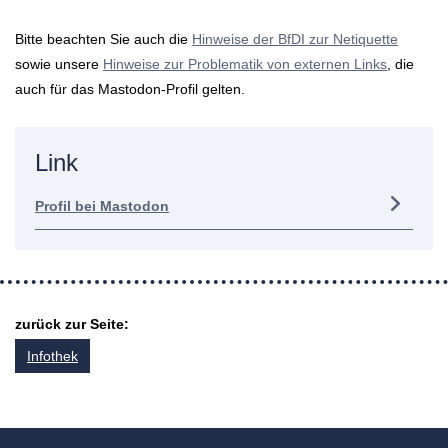
Bitte beachten Sie auch die
Hinweise der BfDI zur Netiquette
sowie unsere
Hinweise zur Problematik von externen Links
, die
auch für das Mastodon-Profil gelten.
Link
Profil bei Mastodon
zurück zur Seite:
Infothek