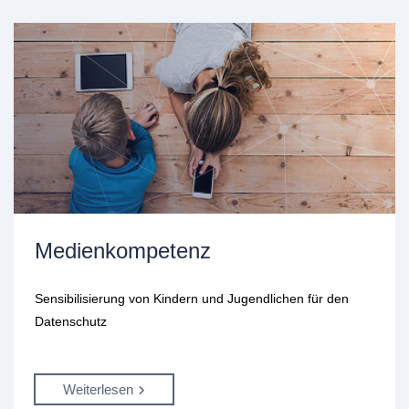
Medienkompetenz
Sensibilisierung von Kindern und Jugendlichen für den
Datenschutz
Weiterlesen