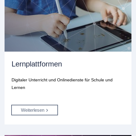
Lernplattformen
Digitaler Unterricht und Onlinedienste für Schule und
Lernen
Weiterlesen