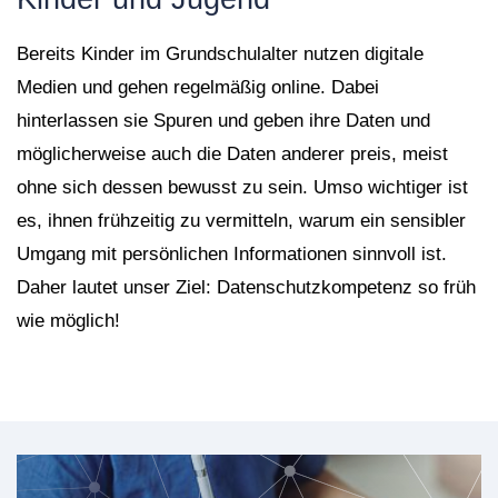
Bereits Kinder im Grundschulalter nutzen digitale
Medien und gehen regelmäßig online. Dabei
hinterlassen sie Spuren und geben ihre Daten und
möglicherweise auch die Daten anderer preis, meist
ohne sich dessen bewusst zu sein. Umso wichtiger ist
es, ihnen frühzeitig zu vermitteln, warum ein sensibler
Umgang mit persönlichen Informationen sinnvoll ist.
Daher lautet unser Ziel: Datenschutzkompetenz so früh
wie möglich!