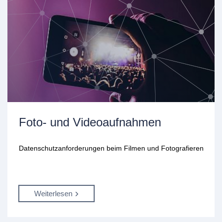
Foto- und Videoaufnahmen
Datenschutzanforderungen beim Filmen und Fotografieren
Weiterlesen