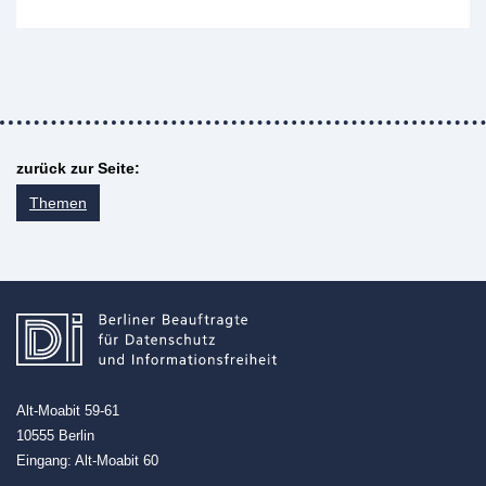
zurück zur Seite:
Themen
Alt-Moabit 59-61
10555 Berlin
Eingang: Alt-Moabit 60