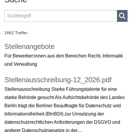
1662 Treffer:
Stellenangebote
Für Bewerber:innen aus den Bereichen Recht, Informatik
und Verwaltung
Stellenausschreibung-12_2026.pdf
Stellenausschreibung Starke Führungstalente für eine
starke Behörde gesucht Als Aufsichtsbehörde des Landes
Berlin trägt die Berliner Beauftragte für Datenschutz und
Informationsfreiheit (BlnBDI) zur Umsetzung der
datenschutzrechtlichen Anforderungen der DSGVO und
anderer Datenschutzgesetze in der…