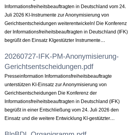
Informationsfreiheitsbeauftragten in Deutschland vom 24.
Juli 2026 KI-Instrumente zur Anonymisierung von
Gerichtsentscheidungen weiterentwickeln! Die Konferenz
der Informationsfreiheitsbeauftragten in Deutschland (IFK)
begrüßt den Einsatz KIgestützter Instrumente…
20260727-IFK-PM-Anonymisierung-
Gerichtsentscheidungen.pdf
Presseinformation Informationsfreiheitsbeauftragte
unterstützen KI-Einsatz zur Anonymisierung von
Gerichtsentscheidungen Die Konferenz der
Informationsfreiheitsbeauftragten in Deutschland (IFK)
begrüßt in einer Entschließung vom 24. Juli 2026 den
Einsatz und die weitere Entwicklung KI-gestützter…
BlnBDI_Organigramm.pdf