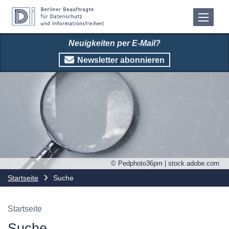
Neuigkeiten per E-Mail?
Newsletter abonnieren
© Pedphoto36pm | stock.adobe.com
Startseite
Suche
Startseite
Suche