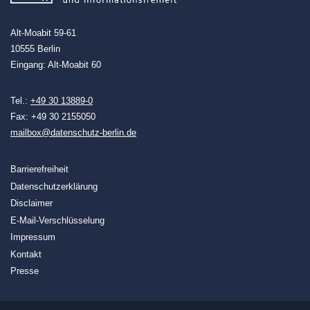
Alt-Moabit 59-61
10555 Berlin
Eingang: Alt-Moabit 60
Tel.:
+49 30 13889-0
Fax: +49 30 2155050
mailbox@datenschutz-berlin.de
Barrierefreiheit
Datenschutzerklärung
Disclaimer
E-Mail-Verschlüsselung
Impressum
Kontakt
Presse