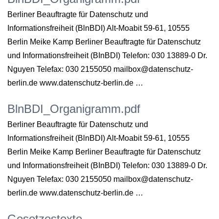
Berliner Beauftragte für Datenschutz und
Informationsfreiheit (BlnBDI) Alt-Moabit 59-61, 10555
Berlin Meike Kamp Berliner Beauftragte für Datenschutz
und Informationsfreiheit (BInBDI) Telefon: 030 13889-0 Dr.
Nguyen Telefax: 030 2155050 mailbox@datenschutz-
berlin.de www.datenschutz-berlin.de …
BlnBDI_Organigramm.pdf
Berliner Beauftragte für Datenschutz und
Informationsfreiheit (BlnBDI) Alt-Moabit 59-61, 10555
Berlin Meike Kamp Berliner Beauftragte für Datenschutz
und Informationsfreiheit (BInBDI) Telefon: 030 13889-0 Dr.
Nguyen Telefax: 030 2155050 mailbox@datenschutz-
berlin.de www.datenschutz-berlin.de …
Gesetzestexte