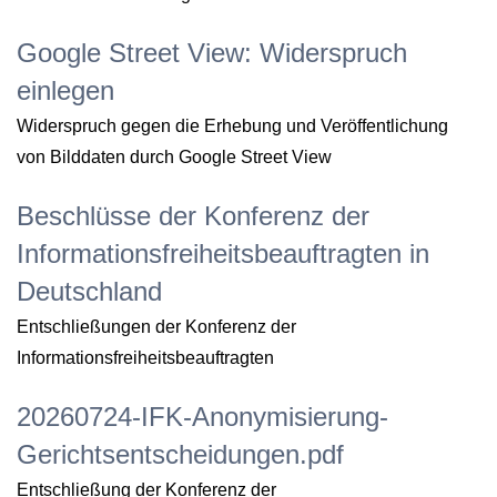
Google Street View: Widerspruch
einlegen
Widerspruch gegen die Erhebung und Veröffentlichung
von Bilddaten durch Google Street View
Beschlüsse der Konferenz der
Informationsfreiheitsbeauftragten in
Deutschland
Entschließungen der Konferenz der
Informationsfreiheitsbeauftragten
20260724-IFK-Anonymisierung-
Gerichtsentscheidungen.pdf
Entschließung der Konferenz der