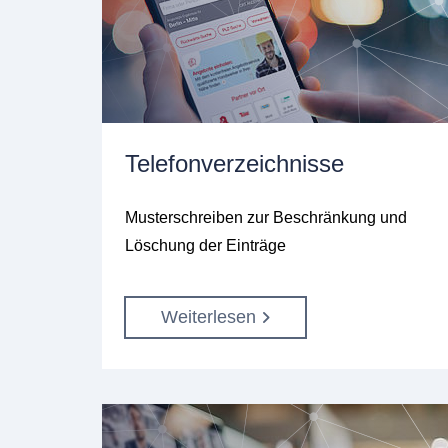
Telefonverzeichnisse
Musterschreiben zur Beschränkung und
Löschung der Einträge
Weiterlesen