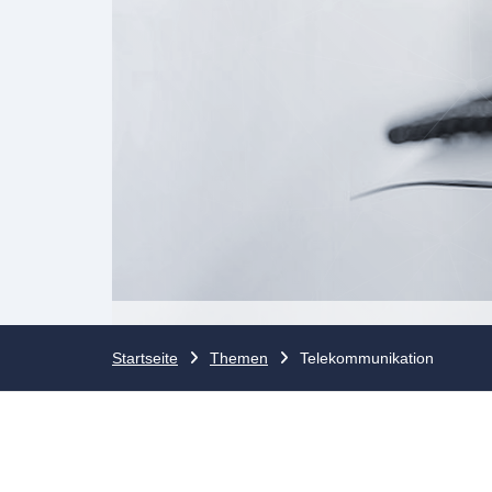
Startseite
Themen
Telekommunikation