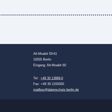
Alt-Moabit 59-61
10555 Berlin
Eingang: Alt-Moabit 60
Tel.:
+49 30 13889-0
Fax: +49 30 2155050
mailbox@datenschutz-berlin.de