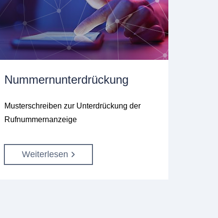
Nummernunterdrückung
Musterschreiben zur Unterdrückung der
Rufnummernanzeige
Weiterlesen