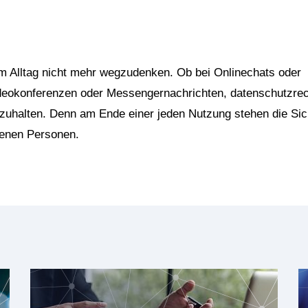
 Alltag nicht mehr wegzudenken. Ob bei Onlinechats oder
ideokonferenzen oder Messengernachrichten, datenschutzrec
zuhalten. Denn am Ende einer jeden Nutzung stehen die Sic
fenen Personen.