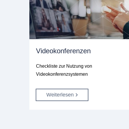
Videokonferenzen
Checkliste zur Nutzung von
Videokonferenzsystemen
Weiterlesen