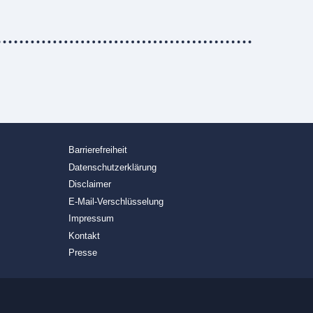
Barrierefreiheit
Datenschutzerklärung
Disclaimer
E-Mail-Verschlüsselung
Impressum
Kontakt
Presse