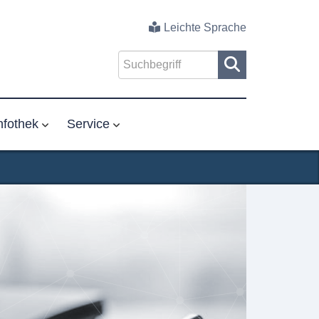
Leichte Sprache
nfothek
Service