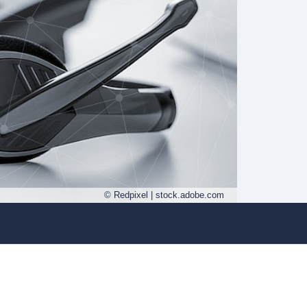
© Redpixel | stock.adobe.com