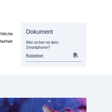
Dokument
htliche
herheit
Wie sicher ist dein
Smartphone?
Ratgeber