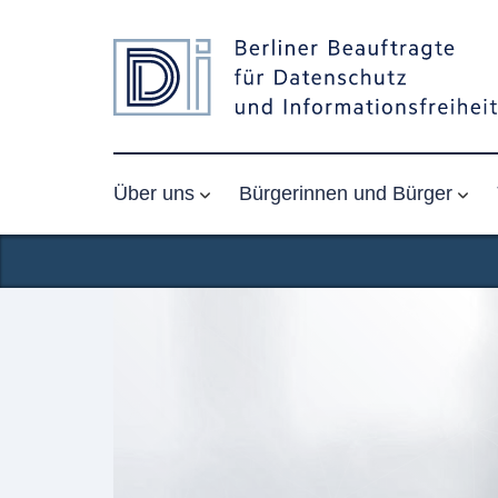
Über uns
Bürgerinnen und Bürger