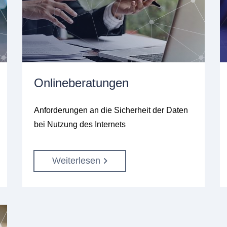
Onlineberatungen
Anforderungen an die Sicherheit der Daten
bei Nutzung des Internets
Weiterlesen