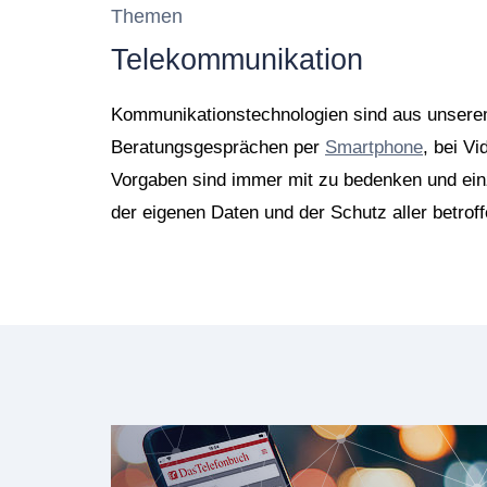
Themen
Telekommunikation
Kommunikationstechnologien sind aus unserem
Beratungsgesprächen per
Smartphone
, bei V
Vorgaben sind immer mit zu bedenken und ein
der eigenen Daten und der Schutz aller betrof