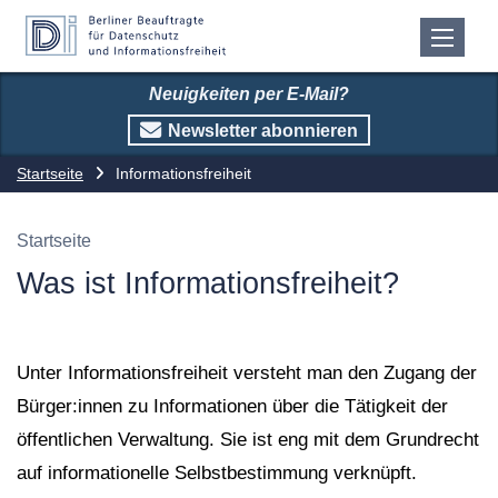
Neuigkeiten per E-Mail?
Newsletter abonnieren
Startseite
Informationsfreiheit
Startseite
Was ist Informationsfreiheit?
Unter Informationsfreiheit versteht man den Zugang der
Bürger:innen zu Informationen über die Tätigkeit der
öffentlichen Verwaltung. Sie ist eng mit dem Grundrecht
auf informationelle Selbstbestimmung verknüpft.