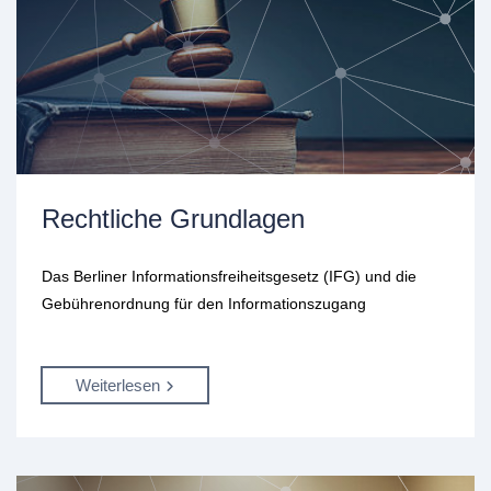
Rechtliche Grundlagen
Das Berliner Informationsfreiheitsgesetz (IFG) und die
Gebührenordnung für den Informationszugang
Weiterlesen