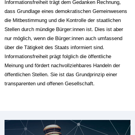
Informationsfreiheit trägt dem Gedanken Rechnung,
dass Grundlage eines demokratischen Gemeinwesens
die Mitbestimmung und die Kontrolle der staatlichen
Stellen durch mündige Bürger:innen ist. Dies ist aber
nur möglich, wenn die Bürger:innen auch umfassend
über die Tätigkeit des Staats informiert sind.
Informationsfreiheit prägt folglich die öffentliche
Meinung und fördert nachvollziehbares Handeln der
öffentlichen Stellen. Sie ist das Grundprinzip einer
transparenten und offenen Gesellschaft.