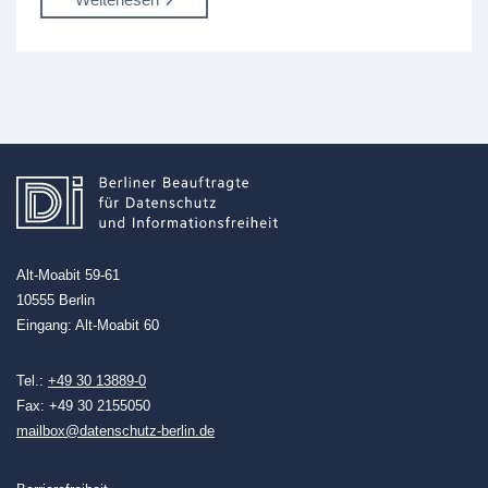
Alt-Moabit 59-61
10555 Berlin
Eingang: Alt-Moabit 60
Tel.:
+49 30 13889-0
Fax: +49 30 2155050
mailbox@datenschutz-berlin.de