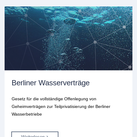
Berliner Wasserverträge
Gesetz für die vollständige Offenlegung von
Geheimverträgen zur Teilprivatisierung der Berliner
Wasserbetriebe
Weiterlesen