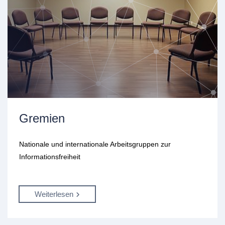
Gremien
Nationale und internationale Arbeitsgruppen zur
Informationsfreiheit
Weiterlesen