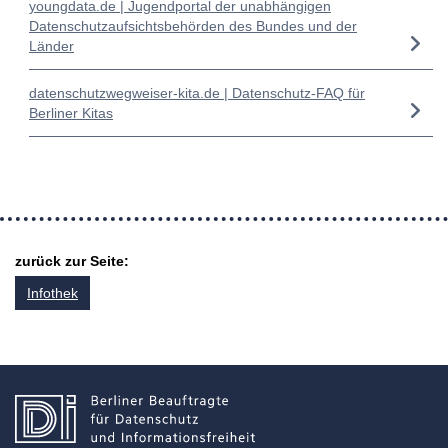
youngdata.de | Jugendportal der unabhängigen
Datenschutzaufsichtsbehörden des Bundes und der
Länder
datenschutzwegweiser-kita.de | Datenschutz-FAQ für
Berliner Kitas
zurück zur Seite:
Infothek