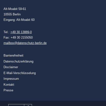
Alt-Moabit 59-61
10555 Berlin
Eingang: Alt-Moabit 60
Tel.:
+49 30 13889-0
Fax: +49 30 2155050
mailbox@datenschutz-berlin.de
Barrierefreiheit
Datenschutzerklärung
Disclaimer
E-Mail-Verschlüsselung
Impressum
Kontakt
Presse