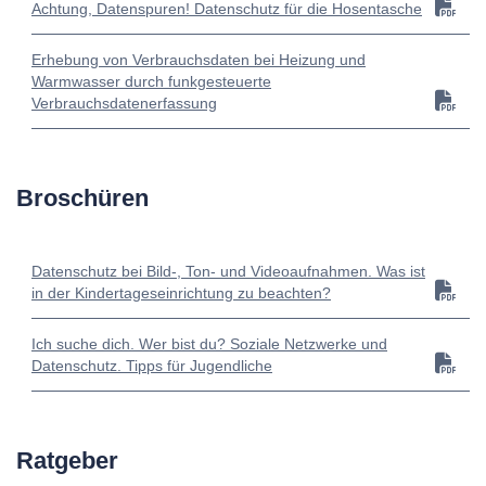
Achtung, Datenspuren! Datenschutz für die Hosentasche
Erhebung von Verbrauchsdaten bei Heizung und
Warmwasser durch funkgesteuerte
Verbrauchsdatenerfassung
Broschüren
Datenschutz bei Bild-, Ton- und Videoaufnahmen. Was ist
in der Kindertageseinrichtung zu beachten?
Ich suche dich. Wer bist du? Soziale Netzwerke und
Datenschutz. Tipps für Jugendliche
Ratgeber