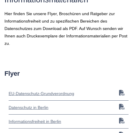
Hier finden Sie unsere Flyer, Broschüren und Ratgeber zur
Informationsfreiheit und zu spezifischen Bereichen des
Datenschutzes zum Download als PDF. Auf Wunsch senden wir
Ihnen auch Druckexemplare der Informationsmaterialien per Post
zu.
Flyer
EU-Datenschutz-Grundverordnung
Datenschutz in Berlin
Informationsfreiheit in Berlin