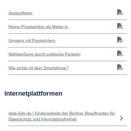
Auskunfteien
Meine Privatsphäre als Mieter:in
Umgang mit Passwörtern
Wahlwerbung durch politische Parteien
Wie sicher ist dein Smartphone?
Internetplattformen
data-kids.de | Kinderwebsite der Berliner Beauftragten für
Datenschutz und Informationsfreiheit