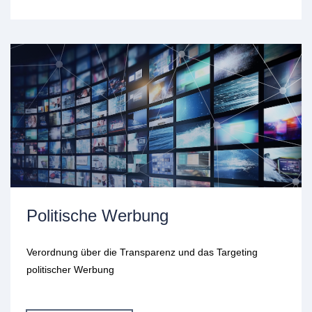
Politische Werbung
Verordnung über die Transparenz und das Targeting
politischer Werbung