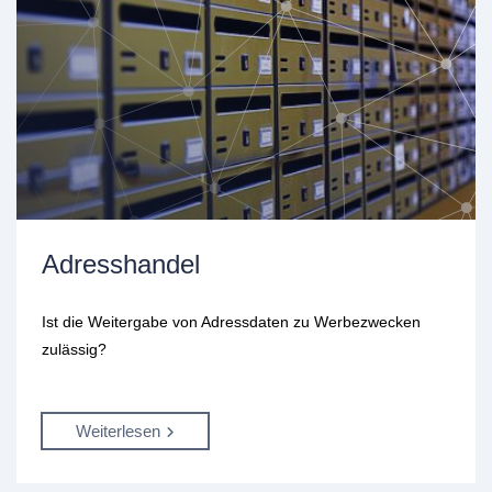
Adresshandel
Ist die Weitergabe von Adressdaten zu Werbezwecken
zulässig?
Weiterlesen