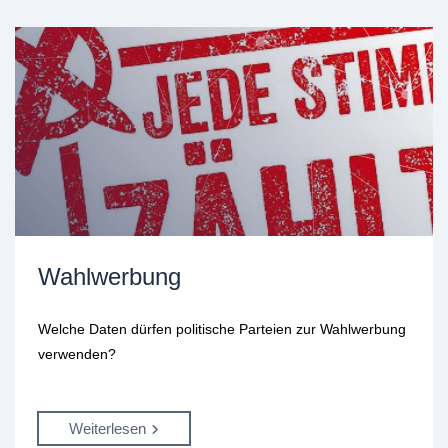
Wahlwerbung
Welche Daten dürfen politische Parteien zur Wahlwerbung
verwenden?
Weiterlesen