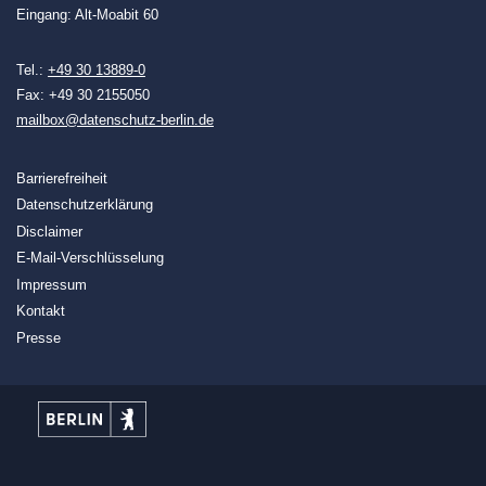
Eingang: Alt-Moabit 60
Tel.:
+49 30 13889-0
Fax: +49 30 2155050
mailbox@datenschutz-berlin.de
Barrierefreiheit
Datenschutzerklärung
Disclaimer
E-Mail-Verschlüsselung
Impressum
Kontakt
Presse