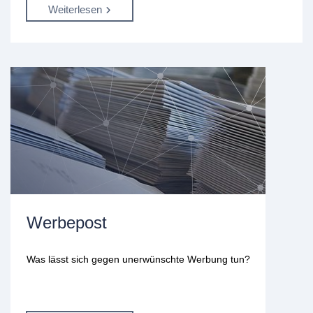
Weiterlesen
Werbepost
Was lässt sich gegen unerwünschte Werbung tun?