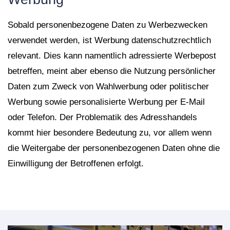
Sobald personenbezogene Daten zu Werbezwecken
verwendet werden, ist Werbung datenschutzrechtlich
relevant. Dies kann namentlich adressierte Werbepost
betreffen, meint aber ebenso die Nutzung persönlicher
Daten zum Zweck von Wahlwerbung oder politischer
Werbung sowie personalisierte Werbung per E-Mail
oder Telefon. Der Problematik des Adresshandels
kommt hier besondere Bedeutung zu, vor allem wenn
die Weitergabe der personenbezogenen Daten ohne die
Einwilligung der Betroffenen erfolgt.