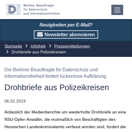
Neuigkeiten per E-Mail?
Newsletter abonnieren
Startseite
Infothek
Pressemitteilungen
Drohbriefe aus Polizeikreisen
Die Berliner Beauftragte für Datenschutz und
Informationsfreiheit fordert lückenlose Aufklärung.
Drohbriefe aus Polizeikreisen
06.02.2019
Anlässlich der Medienberichte um wiederholte Drohbriefe an eine
NSU-Opfer-Anwältin, die mutmaßlich von Beschäftigten des
Hessischen Landeskriminalamts verfasst worden sind, fordert die