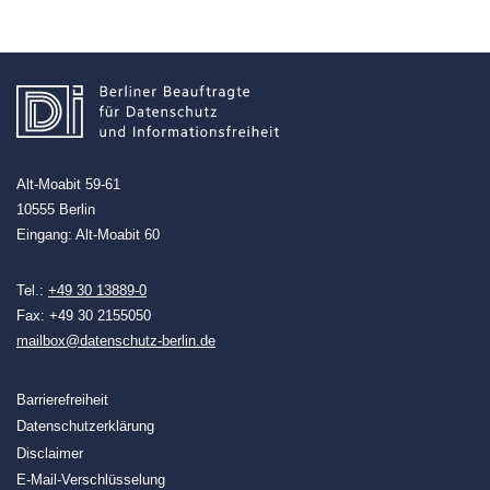
Alt-Moabit 59-61
10555 Berlin
Eingang: Alt-Moabit 60
Tel.:
+49 30 13889-0
Fax: +49 30 2155050
mailbox@datenschutz-berlin.de
Barrierefreiheit
Datenschutzerklärung
Disclaimer
E-Mail-Verschlüsselung