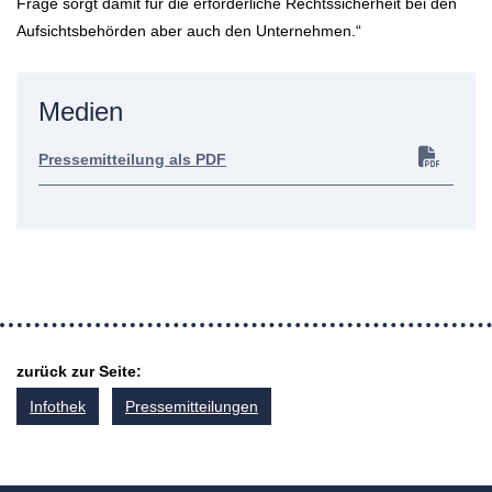
Frage sorgt damit für die erforderliche Rechtssicherheit bei den
Aufsichtsbehörden aber auch den Unternehmen.“
Medien
Pressemitteilung als PDF
zurück zur Seite:
Infothek
Pressemitteilungen