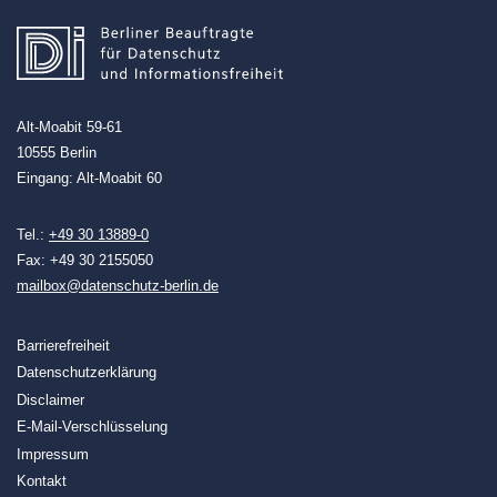
Alt-Moabit 59-61
10555 Berlin
Eingang: Alt-Moabit 60
Tel.:
+49 30 13889-0
Fax: +49 30 2155050
mailbox@datenschutz-berlin.de
Barrierefreiheit
Datenschutzerklärung
Disclaimer
E-Mail-Verschlüsselung
Impressum
Kontakt