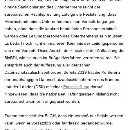
direkte Sanktionierung des Unternehmens reicht der
europäischen Rechtsprechung zufolge die Feststellung, dass
Mitarbeitende eines Unternehmens einen Verstoß begangen
haben, ohne dass die konkret handelnden Personen ermittelt
werden oder Leitungspersonen des Unternehmens sein müssen.
Es bedarf noch nicht einmal einer Kenntnis der Leitungspersonen
von dem Verstoß. Diese Ansicht deckt sich mit der Auffassung der
BlnBDI, wie sie auch im Bußgeldverfahren vertreten wurde. Sie
entspricht auch der Auffassung aller deutschen
Datenschutzaufsichtsbehörden. Bereits 2019 hat die Konferenz
der unabhängigen Datenschutzaufsichtsbehörden des Bundes
und der Länder (DSK) mit einer
Entschließung
darauf
hingewiesen, dass die nationalen Haftungsregeln bislang nicht
europarechtskonform angepasst wurden.
Zudem entschied der EuGH, dass ein Verstoß nur bejaht werden
kann, wenn er vorsätzlich oder fahrlässig begangen wurde.