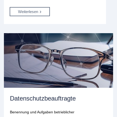
Weiterlesen
Datenschutzbeauftragte
Benennung und Aufgaben betrieblicher