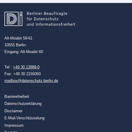
Alt-Moabit 59-61
10555 Berlin
Eingang: Alt-Moabit 60
Tel.:
+49 30 13889-0
Fax: +49 30 2155050
mailbox@datenschutz-berlin.de
Barrierefreiheit
Datenschutzerklärung
Disclaimer
E-Mail-Verschlüsselung
Impressum