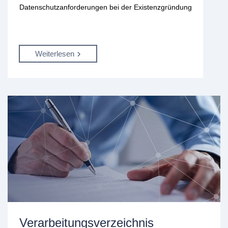
Datenschutzanforderungen bei der Existenzgründung
Weiterlesen
Verarbeitungsverzeichnis