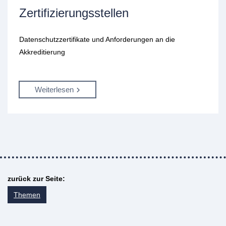
Zertifizierungsstellen
Datenschutzzertifikate und Anforderungen an die
Akkreditierung
Weiterlesen
zurück zur Seite:
Themen