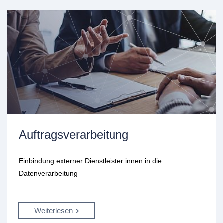
Auftragsverarbeitung
Einbindung externer Dienstleister:innen in die
Datenverarbeitung
Weiterlesen