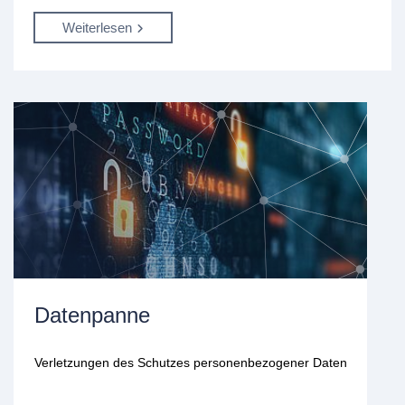
Weiterlesen
Datenpanne
Verletzungen des Schutzes personenbezogener Daten