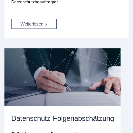
Datenschutzbeauftragter
Weiterlesen
Datenschutz-Folgenabschätzung