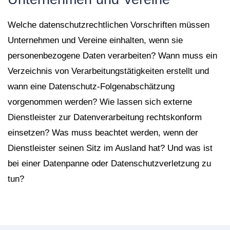
Welche datenschutzrechtlichen Vorschriften müssen
Unternehmen und Vereine einhalten, wenn sie
personenbezogene Daten verarbeiten? Wann muss ein
Verzeichnis von Verarbeitungstätigkeiten erstellt und
wann eine Datenschutz-Folgenabschätzung
vorgenommen werden? Wie lassen sich externe
Dienstleister zur Datenverarbeitung rechtskonform
einsetzen? Was muss beachtet werden, wenn der
Dienstleister seinen Sitz im Ausland hat? Und was ist
bei einer Datenpanne oder Datenschutzverletzung zu
tun?