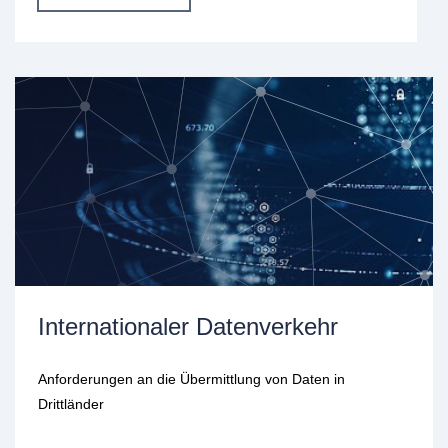
Internationaler Datenverkehr
Anforderungen an die Übermittlung von Daten in
Drittländer