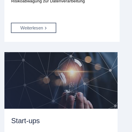
Risikoabwägung zur Datenverarbeitung
Weiterlesen
Start-ups