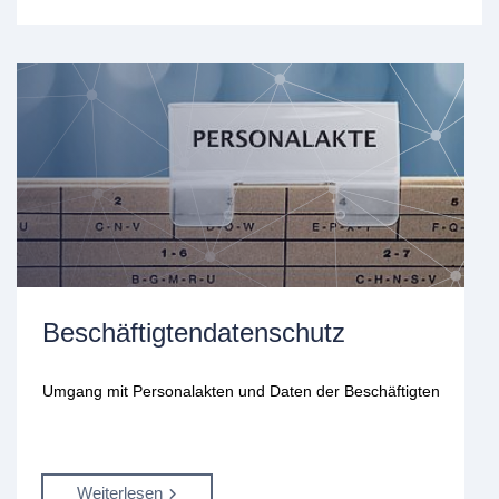
Beschäftigtendatenschutz
Umgang mit Personalakten und Daten der Beschäftigten
Weiterlesen