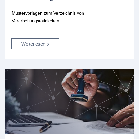
Mustervorlagen zum Verzeichnis von
Verarbeitungstätigkeiten
Weiterlesen