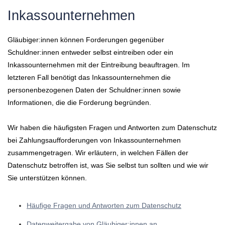
Inkassounternehmen
Gläubiger:innen können Forderungen gegenüber
Schuldner:innen entweder selbst eintreiben oder ein
Inkassounternehmen mit der Eintreibung beauftragen. Im
letzteren Fall benötigt das Inkassounternehmen die
personenbezogenen Daten der Schuldner:innen sowie
Informationen, die die Forderung begründen.
Wir haben die häufigsten Fragen und Antworten zum Datenschutz
bei Zahlungsaufforderungen von Inkassounternehmen
zusammengetragen. Wir erläutern, in welchen Fällen der
Datenschutz betroffen ist, was Sie selbst tun sollten und wie wir
Sie unterstützen können.
Häufige Fragen und Antworten zum Datenschutz
Datenweitergabe von Gläubiger:innen an