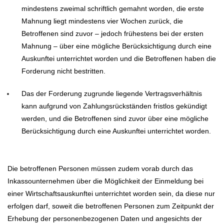
mindestens zweimal schriftlich gemahnt worden, die erste
Mahnung liegt mindestens vier Wochen zurück, die
Betroffenen sind zuvor – jedoch frühestens bei der ersten
Mahnung – über eine mögliche Berücksichtigung durch eine
Auskunftei unterrichtet worden und die Betroffenen haben die
Forderung nicht bestritten.
Das der Forderung zugrunde liegende Vertragsverhältnis
kann aufgrund von Zahlungsrückständen fristlos gekündigt
werden, und die Betroffenen sind zuvor über eine mögliche
Berücksichtigung durch eine Auskunftei unterrichtet worden.
Die betroffenen Personen müssen zudem vorab durch das
Inkassounternehmen über die Möglichkeit der Einmeldung bei
einer Wirtschaftsauskunftei unterrichtet worden sein, da diese nur
erfolgen darf, soweit die betroffenen Personen zum Zeitpunkt der
Erhebung der personenbezogenen Daten und angesichts der