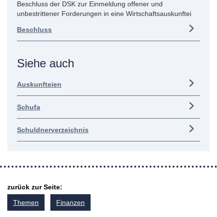
Beschluss der DSK zur Einmeldung offener und
unbestrittener Forderungen in eine Wirtschaftsauskunftei
Beschluss
Siehe auch
Auskunfteien
Schufa
Schuldnerverzeichnis
zurück zur Seite:
Themen
Finanzen