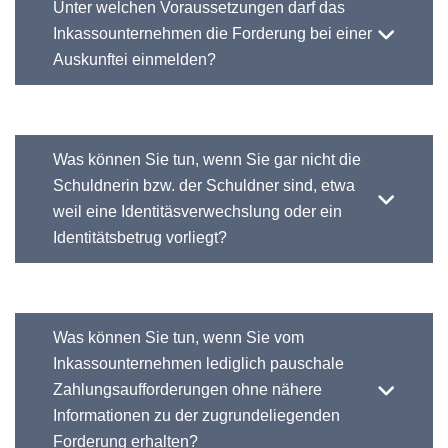
Unter welchen Voraussetzungen darf das
Inkassounternehmen die Forderung bei einer
Auskunftei einmelden?
Was können Sie tun, wenn Sie gar nicht die
Schuldnerin bzw. der Schuldner sind, etwa
weil eine Identitäsverwechslung oder ein
Identitätsbetrug vorliegt?
Was können Sie tun, wenn Sie vom
Inkassounternehmen lediglich pauschale
Zahlungsaufforderungen ohne nähere
Informationen zu der zugrundeliegenden
Forderung erhalten?