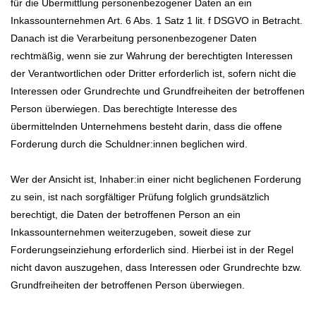
für die Übermittlung personenbezogener Daten an ein
Inkassounternehmen Art. 6 Abs. 1 Satz 1 lit. f DSGVO in Betracht.
Danach ist die Verarbeitung personenbezogener Daten
rechtmäßig, wenn sie zur Wahrung der berechtigten Interessen
der Verantwortlichen oder Dritter erforderlich ist, sofern nicht die
Interessen oder Grundrechte und Grundfreiheiten der betroffenen
Person überwiegen. Das berechtigte Interesse des
übermittelnden Unternehmens besteht darin, dass die offene
Forderung durch die Schuldner:innen beglichen wird.
Wer der Ansicht ist, Inhaber:in einer nicht beglichenen Forderung
zu sein, ist nach sorgfältiger Prüfung folglich grundsätzlich
berechtigt, die Daten der betroffenen Person an ein
Inkassounternehmen weiterzugeben, soweit diese zur
Forderungseinziehung erforderlich sind. Hierbei ist in der Regel
nicht davon auszugehen, dass Interessen oder Grundrechte bzw.
Grundfreiheiten der betroffenen Person überwiegen.