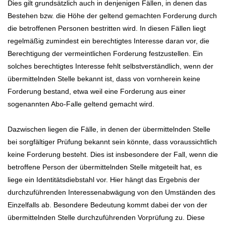
Dies gilt grundsätzlich auch in denjenigen Fällen, in denen das
Bestehen bzw. die Höhe der geltend gemachten Forderung durch
die betroffenen Personen bestritten wird. In diesen Fällen liegt
regelmäßig zumindest ein berechtigtes Interesse daran vor, die
Berechtigung der vermeintlichen Forderung festzustellen. Ein
solches berechtigtes Interesse fehlt selbstverständlich, wenn der
übermittelnden Stelle bekannt ist, dass von vornherein keine
Forderung bestand, etwa weil eine Forderung aus einer
sogenannten Abo-Falle geltend gemacht wird.
Dazwischen liegen die Fälle, in denen der übermittelnden Stelle
bei sorgfältiger Prüfung bekannt sein könnte, dass voraussichtlich
keine Forderung besteht. Dies ist insbesondere der Fall, wenn die
betroffene Person der übermittelnden Stelle mitgeteilt hat, es
liege ein Identitätsdiebstahl vor. Hier hängt das Ergebnis der
durchzuführenden Interessenabwägung von den Umständen des
Einzelfalls ab. Besondere Bedeutung kommt dabei der von der
übermittelnden Stelle durchzuführenden Vorprüfung zu. Diese