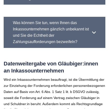
Was können Sie tun, wenn Ihnen das
Inkassounternehmen gänzlich unbekannt ist
und Sie die Echtheit der
Zahlungsaufforderungen bezweifeln?
Datenweitergabe von Gläubiger:innen
an Inkassounternehmen
Wird ein Inkassounternehmen beauftragt, ist die Übermittlung der
zur Einziehung der Forderung erforderlichen personenbezogenen
Daten auf Basis von Art. 6 Abs. 1 Satz 1 lit. b DSGVO zulässig,
soweit die Forderung auf einem Vertrag zwischen Gläubiger:in
und Schuldner:in beruht. Außerdem kommt als Rechtsgrundlage