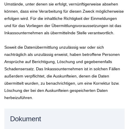
Umstände, unter denen sie erfolgt, vernünftigerweise absehen
können, dass eine Verarbeitung für diesen Zweck möglicherweise
erfolgen wird. Für die inhaltliche Richtigkeit der Einmeldungen
und für das Vorliegen der Übermittlungsvoraussetzungen ist das
Inkassounternehmen als übermittelnde Stelle verantwortlich.
Soweit die Datenübermittlung unzulässig war oder sich
nachträglich als unzulässig erweist, haben betroffene Personen
Ansprüche auf Berichtigung, Löschung und gegebenenfalls
Schadensersatz. Das Inkassounternehmen ist in solchen Fällen
außerdem verpflichtet, die Auskunfteien, denen die Daten
übermittelt wurden, zu benachrichtigen, um eine Korrektur bzw.
Löschung der bei den Auskunfteien gespeicherten Daten
herbeizuführen.
Dokument