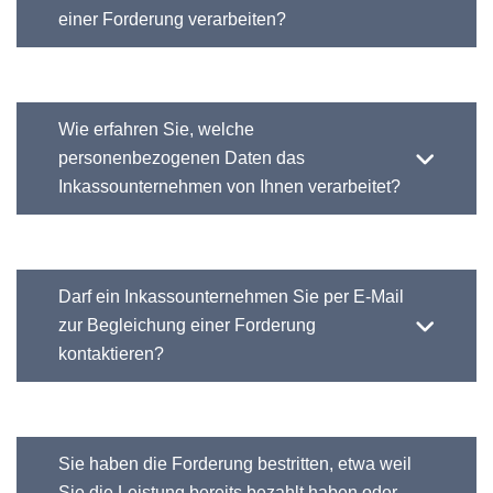
einer Forderung verarbeiten?
Wie erfahren Sie, welche
personenbezogenen Daten das
Inkassounternehmen von Ihnen verarbeitet?
Darf ein Inkassounternehmen Sie per E-Mail
zur Begleichung einer Forderung
kontaktieren?
Sie haben die Forderung bestritten, etwa weil
Sie die Leistung bereits bezahlt haben oder