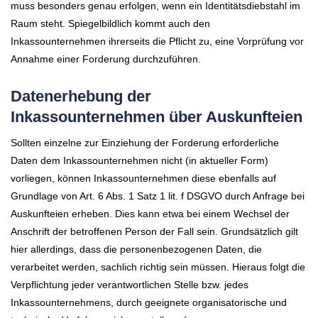
muss besonders genau erfolgen, wenn ein Identitätsdiebstahl im
Raum steht. Spiegelbildlich kommt auch den
Inkassounternehmen ihrerseits die Pflicht zu, eine Vorprüfung vor
Annahme einer Forderung durchzuführen.
Datenerhebung der
Inkassounternehmen über Auskunfteien
Sollten einzelne zur Einziehung der Forderung erforderliche
Daten dem Inkassounternehmen nicht (in aktueller Form)
vorliegen, können Inkassounternehmen diese ebenfalls auf
Grundlage von Art. 6 Abs. 1 Satz 1 lit. f DSGVO durch Anfrage bei
Auskunfteien erheben. Dies kann etwa bei einem Wechsel der
Anschrift der betroffenen Person der Fall sein. Grundsätzlich gilt
hier allerdings, dass die personenbezogenen Daten, die
verarbeitet werden, sachlich richtig sein müssen. Hieraus folgt die
Verpflichtung jeder verantwortlichen Stelle bzw. jedes
Inkassounternehmens, durch geeignete organisatorische und