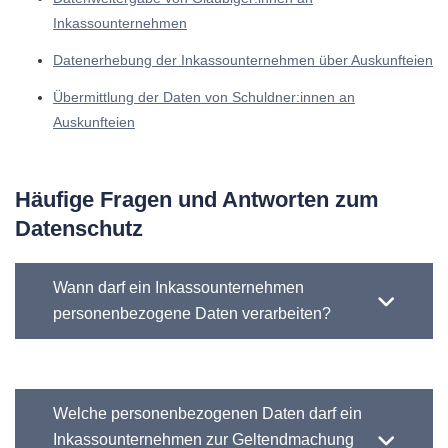
Inkassounternehmen
Datenerhebung der Inkassounternehmen über Auskunfteien
Übermittlung der Daten von Schuldner:innen an
Auskunfteien
Häufige Fragen und Antworten zum
Datenschutz
Wann darf ein Inkassounternehmen
personenbezogene Daten verarbeiten?
Welche personenbezogenen Daten darf ein
Inkassounternehmen zur Geltendmachung