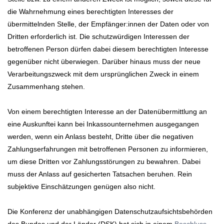
die Wahrnehmung eines berechtigten Interesses der
übermittelnden Stelle, der Empfänger:innen der Daten oder von
Dritten erforderlich ist. Die schutzwürdigen Interessen der
betroffenen Person dürfen dabei diesem berechtigten Interesse
gegenüber nicht überwiegen. Darüber hinaus muss der neue
Verarbeitungszweck mit dem ursprünglichen Zweck in einem
Zusammenhang stehen.
Von einem berechtigten Interesse an der Datenübermittlung an
eine Auskunftei kann bei Inkassounternehmen ausgegangen
werden, wenn ein Anlass besteht, Dritte über die negativen
Zahlungserfahrungen mit betroffenen Personen zu informieren,
um diese Dritten vor Zahlungsstörungen zu bewahren. Dabei
muss der Anlass auf gesicherten Tatsachen beruhen. Rein
subjektive Einschätzungen genügen also nicht.
Die Konferenz der unabhängigen Datenschutzaufsichtsbehörden