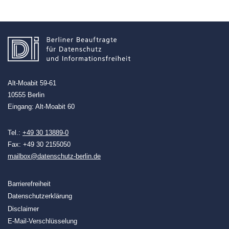
Alt-Moabit 59-61
10555 Berlin
Eingang: Alt-Moabit 60
Tel.:
+49 30 13889-0
Fax: +49 30 2155050
mailbox@datenschutz-berlin.de
Barrierefreiheit
Datenschutzerklärung
Disclaimer
E-Mail-Verschlüsselung