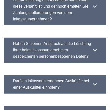
diese verjährt ist, und dennoch erhalten Sie
Zahlungsaufforderungen von dem
Inkassounternehmen?
Haben Sie einen Anspruch auf die Löschung
Ihrer beim Inkassounternehmen
gespeicherten personenbezogenen Daten?
Darf ein Inkassounternehmen Auskünfte bei
einer Auskunftei einholen?