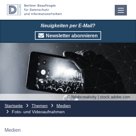
Neuigkeiten per E-Mail?
Newsletter abonnieren
© Ndabcreativity | stock.adobe.com
Startseite
Themen
Medien
Foto- und Videoaufnahmen
Medien