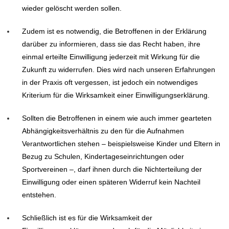
wieder gelöscht werden sollen.
Zudem ist es notwendig, die Betroffenen in der Erklärung
darüber zu informieren, dass sie das Recht haben, ihre
einmal erteilte Einwilligung jederzeit mit Wirkung für die
Zukunft zu widerrufen. Dies wird nach unseren Erfahrungen
in der Praxis oft vergessen, ist jedoch ein notwendiges
Kriterium für die Wirksamkeit einer Einwilligungserklärung.
Sollten die Betroffenen in einem wie auch immer gearteten
Abhängigkeitsverhältnis zu den für die Aufnahmen
Verantwortlichen stehen – beispielsweise Kinder und Eltern in
Bezug zu Schulen, Kindertageseinrichtungen oder
Sportvereinen –, darf ihnen durch die Nichterteilung der
Einwilligung oder einen späteren Widerruf kein Nachteil
entstehen.
Schließlich ist es für die Wirksamkeit der