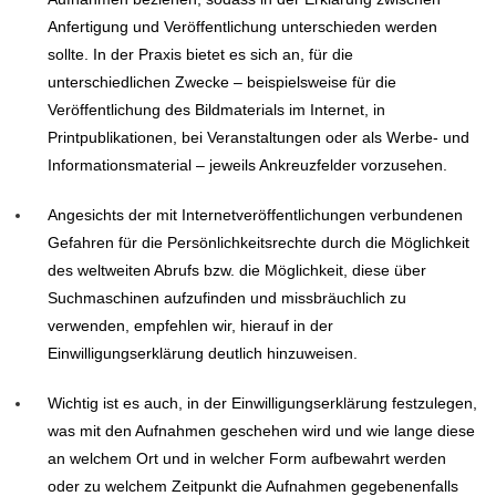
Anfertigung und Veröffentlichung unterschieden werden
sollte. In der Praxis bietet es sich an, für die
unterschiedlichen Zwecke – beispielsweise für die
Veröffentlichung des Bildmaterials im Internet, in
Printpublikationen, bei Veranstaltungen oder als Werbe- und
Informationsmaterial – jeweils Ankreuzfelder vorzusehen.
Angesichts der mit Internetveröffentlichungen verbundenen
Gefahren für die Persönlichkeitsrechte durch die Möglichkeit
des weltweiten Abrufs bzw. die Möglichkeit, diese über
Suchmaschinen aufzufinden und missbräuchlich zu
verwenden, empfehlen wir, hierauf in der
Einwilligungserklärung deutlich hinzuweisen.
Wichtig ist es auch, in der Einwilligungserklärung festzulegen,
was mit den Aufnahmen geschehen wird und wie lange diese
an welchem Ort und in welcher Form aufbewahrt werden
oder zu welchem Zeitpunkt die Aufnahmen gegebenenfalls