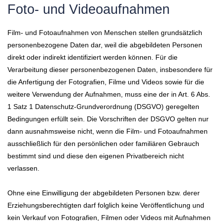
Foto- und Videoaufnahmen
Film- und Fotoaufnahmen von Menschen stellen grundsätzlich
personenbezogene Daten dar, weil die abgebildeten Personen
direkt oder indirekt identifiziert werden können. Für die
Verarbeitung dieser personenbezogenen Daten, insbesondere für
die Anfertigung der Fotografien, Filme und Videos sowie für die
weitere Verwendung der Aufnahmen, muss eine der in Art. 6 Abs.
1 Satz 1 Datenschutz-Grundverordnung (DSGVO) geregelten
Bedingungen erfüllt sein. Die Vorschriften der DSGVO gelten nur
dann ausnahmsweise nicht, wenn die Film- und Fotoaufnahmen
ausschließlich für den persönlichen oder familiären Gebrauch
bestimmt sind und diese den eigenen Privatbereich nicht
verlassen.
Ohne eine Einwilligung der abgebildeten Personen bzw. derer
Erziehungsberechtigten darf folglich keine Veröffentlichung und
kein Verkauf von Fotografien, Filmen oder Videos mit Aufnahmen