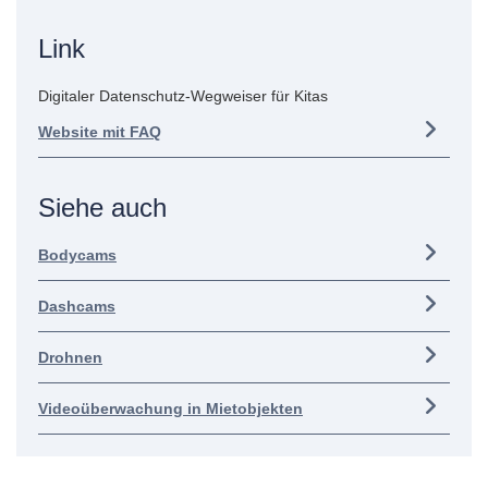
Link
Digitaler Datenschutz-Wegweiser für Kitas
Website mit FAQ
Siehe auch
Bodycams
Dashcams
Drohnen
Videoüberwachung in Mietobjekten