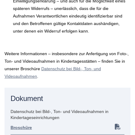
Einwilligungserklärung – und auch für die Möglichkeit eines
späteren Widerrufs – unerlässlich, dass die für die
Aufnahmen Verantwortlichen eindeutig identifizierbar sind
und den Betroffenen gültige Kontaktdaten aushändigen,
unter denen ein Widerruf erfolgen kann.
Weitere Informationen – insbesondere zur Anfertigung von Foto-,
Ton- und Videoaufnahmen in Kindertagesstätten – finden Sie in
unserer Broschüre
Datenschutz bei Bild-, Ton- und
Videoaufnahmen
.
Dokument
Datenschutz bei Bild-, Ton- und Videoaufnahmen in
Kindertageseinrichtungen
Broschüre