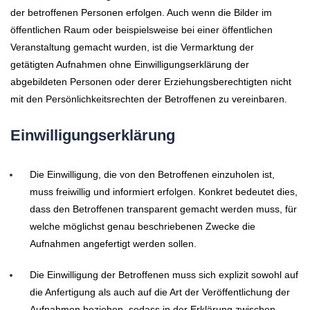
der betroffenen Personen erfolgen. Auch wenn die Bilder im
öffentlichen Raum oder beispielsweise bei einer öffentlichen
Veranstaltung gemacht wurden, ist die Vermarktung der
getätigten Aufnahmen ohne Einwilligungserklärung der
abgebildeten Personen oder derer Erziehungsberechtigten nicht
mit den Persönlichkeitsrechten der Betroffenen zu vereinbaren.
Einwilligungserklärung
Die Einwilligung, die von den Betroffenen einzuholen ist,
muss freiwillig und informiert erfolgen. Konkret bedeutet dies,
dass den Betroffenen transparent gemacht werden muss, für
welche möglichst genau beschriebenen Zwecke die
Aufnahmen angefertigt werden sollen.
Die Einwilligung der Betroffenen muss sich explizit sowohl auf
die Anfertigung als auch auf die Art der Veröffentlichung der
Aufnahmen beziehen, sodass in der Erklärung zwischen