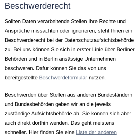
Beschwerderecht
Sollten Daten verarbeitende Stellen Ihre Rechte und
Ansprüche missachten oder ignorieren, steht Ihnen ein
Beschwerderecht bei der Datenschutzaufsichtsbehörde
zu. Bei uns können Sie sich in erster Linie über Berliner
Behörden und in Berlin ansässige Unternehmen
beschweren. Dafür können Sie das von uns
bereitgestellte
Beschwerdeformular
nutzen.
Beschwerden über Stellen aus anderen Bundesländern
und Bundesbehörden geben wir an die jeweils
zuständige Aufsichtsbehörde ab. Sie können sich aber
auch direkt dorthin wenden. Das geht meistens
schneller. Hier finden Sie eine
Liste der anderen