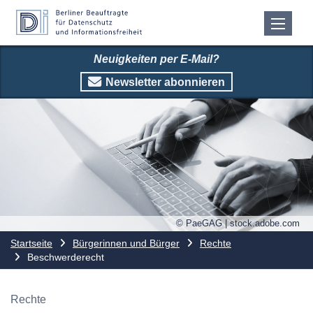
Neuigkeiten per E-Mail?
Newsletter abonnieren
© PaeGAG | stock.adobe.com
Startseite
Bürgerinnen und Bürger
Rechte
Beschwerderecht
Rechte