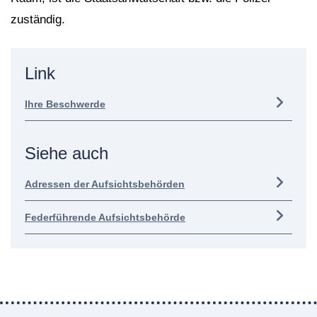
zuständig.
Link
Ihre Beschwerde
Siehe auch
Adressen der Aufsichtsbehörden
Federführende Aufsichtsbehörde