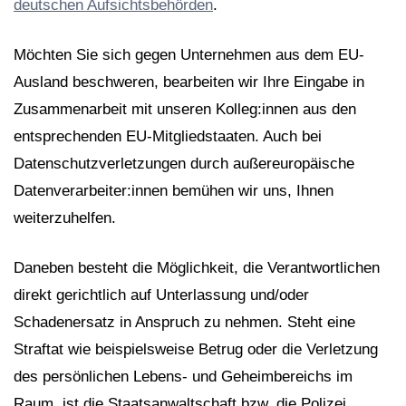
deutschen Aufsichtsbehörden
.
Möchten Sie sich gegen Unternehmen aus dem EU-
Ausland beschweren, bearbeiten wir Ihre Eingabe in
Zusammenarbeit mit unseren Kolleg:innen aus den
entsprechenden EU-Mitgliedstaaten. Auch bei
Datenschutzverletzungen durch außereuropäische
Datenverarbeiter:innen bemühen wir uns, Ihnen
weiterzuhelfen.
Daneben besteht die Möglichkeit, die Verantwortlichen
direkt gerichtlich auf Unterlassung und/oder
Schadenersatz in Anspruch zu nehmen. Steht eine
Straftat wie beispielsweise Betrug oder die Verletzung
des persönlichen Lebens- und Geheimbereichs im
Raum, ist die Staatsanwaltschaft bzw. die Polizei