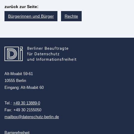
zurück zur Seite:
Bürgerinnen und Bürger
Rechte
Alt-Moabit 59-61
10555 Berlin
Eingang: Alt-Moabit 60
Tel.:
+49 30 13889-0
Fax: +49 30 2155050
mailbox@datenschutz-berlin.de
Barrierefreiheit