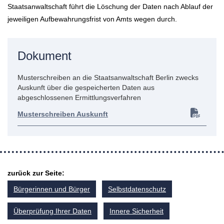
Staatsanwaltschaft führt die Löschung der Daten nach Ablauf der
jeweiligen Aufbewahrungsfrist von Amts wegen durch.
Dokument
Musterschreiben an die Staatsanwaltschaft Berlin zwecks
Auskunft über die gespeicherten Daten aus
abgeschlossenen Ermittlungsverfahren
Musterschreiben Auskunft
zurück zur Seite:
Bürgerinnen und Bürger
Selbstdatenschutz
Überprüfung Ihrer Daten
Innere Sicherheit