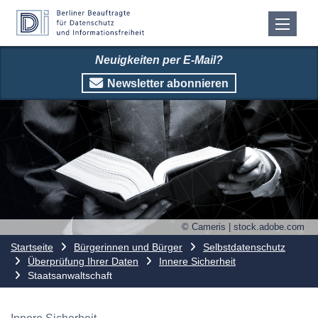
Neuigkeiten per E-Mail?
Newsletter abonnieren
© Cameris | stock.adobe.com
Startseite
Bürgerinnen und Bürger
Selbstdatenschutz
Überprüfung Ihrer Daten
Innere Sicherheit
Staatsanwaltschaft