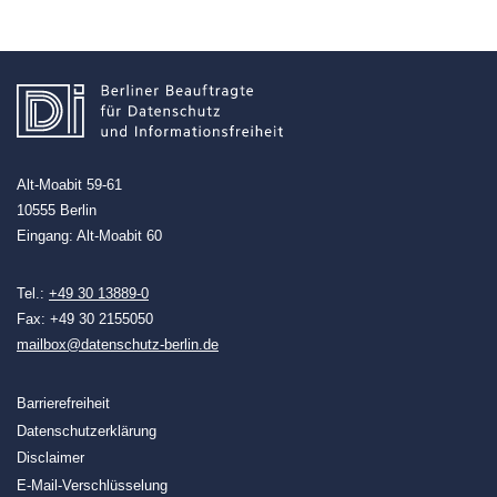
Alt-Moabit 59-61
10555 Berlin
Eingang: Alt-Moabit 60
Tel.:
+49 30 13889-0
Fax: +49 30 2155050
mailbox@datenschutz-berlin.de
Barrierefreiheit
Datenschutzerklärung
Disclaimer
E-Mail-Verschlüsselung