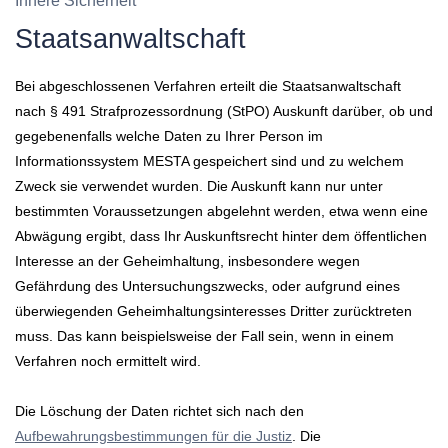
Innere Sicherheit
Staatsanwaltschaft
Bei abgeschlossenen Verfahren erteilt die Staatsanwaltschaft
nach § 491 Strafprozessordnung (StPO) Auskunft darüber, ob und
gegebenenfalls welche Daten zu Ihrer Person im
Informationssystem MESTA gespeichert sind und zu welchem
Zweck sie verwendet wurden. Die Auskunft kann nur unter
bestimmten Voraussetzungen abgelehnt werden, etwa wenn eine
Abwägung ergibt, dass Ihr Auskunftsrecht hinter dem öffentlichen
Interesse an der Geheimhaltung, insbesondere wegen
Gefährdung des Untersuchungszwecks, oder aufgrund eines
überwiegenden Geheimhaltungsinteresses Dritter zurücktreten
muss. Das kann beispielsweise der Fall sein, wenn in einem
Verfahren noch ermittelt wird.
Die Löschung der Daten richtet sich nach den
Aufbewahrungsbestimmungen für die Justiz
. Die