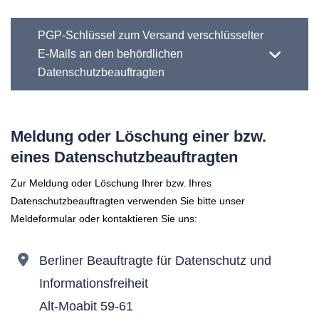
PGP-Schlüssel zum Versand verschlüsselter
E-Mails an den behördlichen
Datenschutzbeauftragten
Meldung oder Löschung einer bzw.
eines Datenschutzbeauftragten
Zur Meldung oder Löschung Ihrer bzw. Ihres
Datenschutzbeauftragten verwenden Sie bitte unser
Meldeformular oder kontaktieren Sie uns:
Berliner Beauftragte für Datenschutz und
Informationsfreiheit
Alt-Moabit 59-61