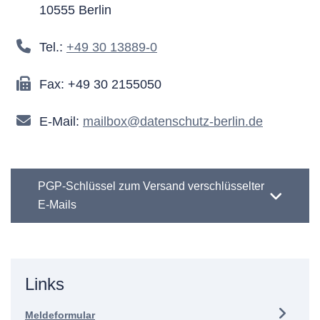
10555 Berlin
Tel.:
+49 30 13889-0
Fax: +49 30 2155050
E-Mail:
mailbox@datenschutz-berlin.de
PGP-Schlüssel zum Versand verschlüsselter
E-Mails
Links
Meldeformular