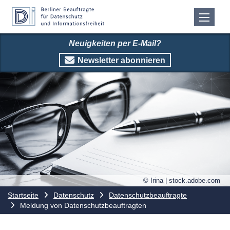
Neuigkeiten per E-Mail?
Newsletter abonnieren
© Irina | stock.adobe.com
Startseite
Datenschutz
Datenschutzbeauftragte
Meldung von Datenschutzbeauftragten