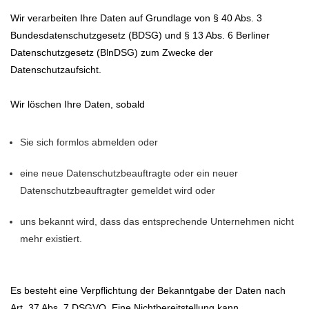
Wir verarbeiten Ihre Daten auf Grundlage von § 40 Abs. 3
Bundesdatenschutzgesetz (BDSG) und § 13 Abs. 6 Berliner
Datenschutzgesetz (BlnDSG) zum Zwecke der
Datenschutzaufsicht.
Wir löschen Ihre Daten, sobald
Sie sich formlos abmelden oder
eine neue Datenschutzbeauftragte oder ein neuer
Datenschutzbeauftragter gemeldet wird oder
uns bekannt wird, dass das entsprechende Unternehmen nicht
mehr existiert.
Es besteht eine Verpflichtung der Bekanntgabe der Daten nach
Art. 37 Abs. 7 DSGVO. Eine Nichtbereitstellung kann