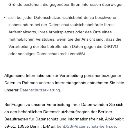
Gründe bestehen, die gegenüber Ihren Interessen überwiegen,
sich bei jeder Datenschutzaufsichtsbehörde zu beschweren,
insbesondere bei der Datenschutzaufsichtsbehörde Ihres
Aufenthaltsorts, Ihres Arbeitsplatzes oder des Orts eines
mutmaßlichen Verstoßes, wenn Sie der Ansicht sind, dass die
Verarbeitung der Sie betreffenden Daten gegen die DSGVO
oder sonstiges Datenschutzrecht verstößt.
Allgemeine Informationen zur Verarbeitung personenbezogener
Daten im Rahmen unseres Internetangebots entnehmen Sie bitte
unserer
Datenschutzerklärung
.
Bei Fragen zu unserer Verarbeitung Ihrer Daten wenden Sie sich
an den behördlichen Datenschutzbeauftragten der Berliner
Beauftragten für Datenschutz und Informationsfreiheit, Alt-Moabit
59-61, 10555 Berlin, E-Mail:
behDSB@datenschutz-berlin.de
.