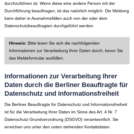
durchzuführen ist. Wenn diese eine andere Person mit der
Durchführung beauftragen, ist das natürlich möglich. Die Meldung
kann daher in Ausnahmefällen auch von der oder dem
Datenschutzbeauftragten durchgeführt werden.
Hinweis:
Bitte lesen Sie sich die nachfolgenden
Informationen zur Verarbeitung Ihrer Daten durch, bevor Sie
das Meldeformular ausfüllen.
Informationen zur Verarbeitung Ihrer
Daten durch die Berliner Beauftragte für
Datenschutz und Informationsfreiheit
Die Berliner Beauftragte für Datenschutz und Informationsfreiheit
ist für die Verarbeitung Ihrer Daten im Sinne des Art. 4 Nr. 7
Datenschutz-Grundverordnung (DSGVO) verantwortlich. Sie
erreichen uns unter den unten stehenden Kontaktdaten.