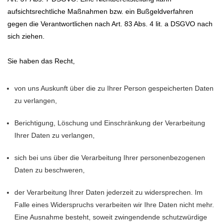
aufsichtsrechtliche Maßnahmen bzw. ein Bußgeldverfahren
gegen die Verantwortlichen nach Art. 83 Abs. 4 lit. a DSGVO nach
sich ziehen.
Sie haben das Recht,
von uns Auskunft über die zu Ihrer Person gespeicherten Daten
zu verlangen,
Berichtigung, Löschung und Einschränkung der Verarbeitung
Ihrer Daten zu verlangen,
sich bei uns über die Verarbeitung Ihrer personenbezogenen
Daten zu beschweren,
der Verarbeitung Ihrer Daten jederzeit zu widersprechen. Im
Falle eines Widerspruchs verarbeiten wir Ihre Daten nicht mehr.
Eine Ausnahme besteht, soweit zwingendende schutzwürdige