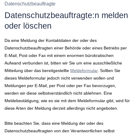
Datenschutzbeauftragte
Datenschutzbeauftragte:n melden
oder löschen
Da eine Meldung der Kontaktdaten der oder des
Datenschutzbeauftragten einer Behörde oder eines Betriebs per
E-Mail, Post oder Fax mit einem enormen bürokratischen
Aufwand verbunden ist, bitten wir Sie um eine ausschließliche
Mitteilung über das bereitgestellte
Meldeformular
. Sollten Sie
dieses Meldeformular jedoch nicht verwenden wollen und
Meldungen per E-Mail, per Post oder per Fax bevorzugen,
werden wir diese selbstverständlich nicht ablehnen. Eine
Meldebestätigung, wie es sie mit dem Meldeformular gibt, wird für
diese Arten der Meldung derzeit allerdings nicht angeboten.
Bitte beachten Sie, dass eine Meldung der oder des
Datenschutzbeauftragten von den Verantwortlichen selbst