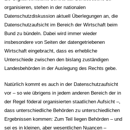
organisieren, stehen in der nationalen
Datenschutzdiskussion aktuell Überlegungen an, die
Datenschutzaufsicht im Bereich der Wirtschaft beim
Bund zu bündeln. Dabei wird immer wieder
insbesondere von Seiten der datengetriebenen
Wirtschaft eingebracht, dass es erhebliche
Unterschiede zwischen den bislang zuständigen
Landesbehörden in der Auslegung des Rechts gebe.
Natürlich kommt es auch in der Datenschutzaufsicht
vor – so wie übrigens in jedem anderen Bereich der in
der Regel föderal organisierten staatlichen Aufsicht –,
dass unterschiedliche Behörden zu unterschiedlichen
Ergebnissen kommen: Zum Teil liegen Behörden – und
sei es in kleinen, aber wesentlichen Nuancen –