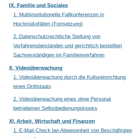
IX. Familie und Soziales
1. Multiinstitutionelle Fallkonferenzen in
Hochrisikofällen (Fortsetzung)
2. Datenschutzrechtliche Stellung von
Verfahrensbeiständen und gerichtlich bestellten
Sachverständigen im Familienverfahren
X. Videoüberwachung
1. Videoüberwachung durch die Kultureinrichtung
eines Drittstaats
2. Videoüberwachung eines ohne Personal
betriebenen Selbstbedienungskiosks
XI. Arbeit, Wirtschaft und Finanzen
1. E-Mail-Check bei Abwesenheit von Beschäftigten