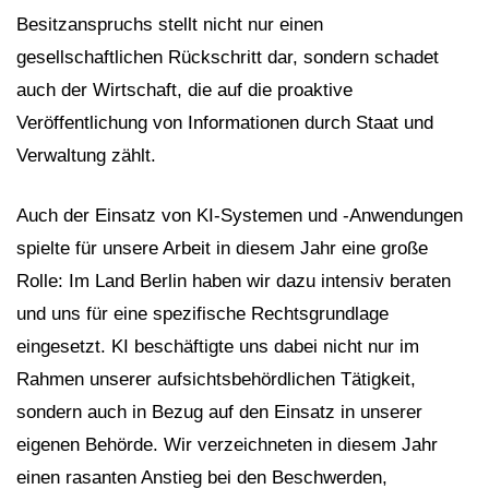
Besitzanspruchs stellt nicht nur einen
gesellschaftlichen Rückschritt dar, sondern schadet
auch der Wirtschaft, die auf die proaktive
Veröffentlichung von Informationen durch Staat und
Verwaltung zählt.
Auch der Einsatz von KI-Systemen und -Anwendungen
spielte für unsere Arbeit in diesem Jahr eine große
Rolle: Im Land Berlin haben wir dazu intensiv beraten
und uns für eine spezifische Rechtsgrundlage
eingesetzt. KI beschäftigte uns dabei nicht nur im
Rahmen unserer aufsichtsbehördlichen Tätigkeit,
sondern auch in Bezug auf den Einsatz in unserer
eigenen Behörde. Wir verzeichneten in diesem Jahr
einen rasanten Anstieg bei den Beschwerden,