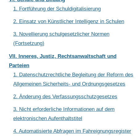
1. Fortführung der Schuldigitalisierung
2. Einsatz von Künstlicher Intelligenz in Schulen
3. Novellierung schulgesetzlicher Normen
(Fortsetzung)
VII. Inneres, Justiz, Rechtsanwaltschaft und
Parteien
1. Datenschutzrechtliche Begleitung der Reform des
Allgemeinen Sicherheits- und Ordnungsgesetzes
2. Änderung des Verfassungsschutzgesetzes
3. Nicht erforderliche Informationen auf dem
elektronischen Aufenthaltstitel
4. Automatisierte Abfragen im Fahreignungsregister