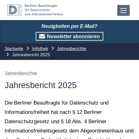
Neuigkeiten per E-Mail?
Newsletter abonnieren
Startseite
Infothek
Jahresberichte
Jahresbericht 2025
Jahresberichte
Jahresbericht 2025
Die Berliner Beauftragte für Datenschutz und
Informationsfreiheit hat nach § 12 Berliner
Datenschutzgesetz und § 18 Abs. 4 Berliner
Informationsfreiheitsgesetz dem Abgeordnetenhaus und