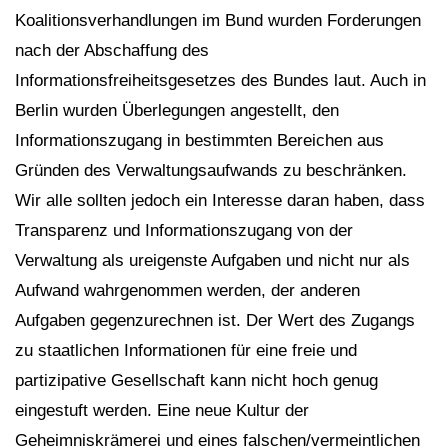
Koalitionsverhandlungen im Bund wurden Forderungen
nach der Abschaffung des
Informationsfreiheitsgesetzes des Bundes laut. Auch in
Berlin wurden Überlegungen angestellt, den
Informationszugang in bestimmten Bereichen aus
Gründen des Verwaltungsaufwands zu beschränken.
Wir alle sollten jedoch ein Interesse daran haben, dass
Transparenz und Informationszugang von der
Verwaltung als ureigenste Aufgaben und nicht nur als
Aufwand wahrgenommen werden, der anderen
Aufgaben gegenzurechnen ist. Der Wert des Zugangs
zu staatlichen Informationen für eine freie und
partizipative Gesellschaft kann nicht hoch genug
eingestuft werden. Eine neue Kultur der
Geheimniskrämerei und eines falschen/vermeintlichen