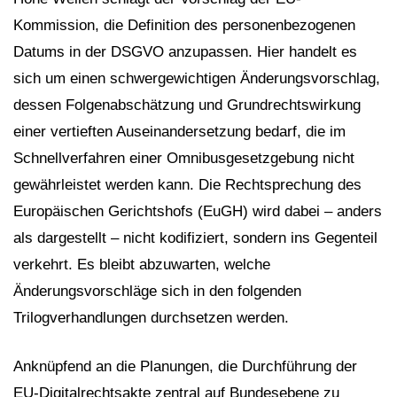
Kommission, die Definition des personenbezogenen
Datums in der DSGVO anzupassen. Hier handelt es
sich um einen schwergewichtigen Änderungsvorschlag,
dessen Folgenabschätzung und Grundrechtswirkung
einer vertieften Auseinandersetzung bedarf, die im
Schnellverfahren einer Omnibusgesetzgebung nicht
gewährleistet werden kann. Die Rechtsprechung des
Europäischen Gerichtshofs (EuGH) wird dabei – anders
als dargestellt – nicht kodifiziert, sondern ins Gegenteil
verkehrt. Es bleibt abzuwarten, welche
Änderungsvorschläge sich in den folgenden
Trilogverhandlungen durchsetzen werden.
Anknüpfend an die Planungen, die Durchführung der
EU-Digitalrechtsakte zentral auf Bundesebene zu