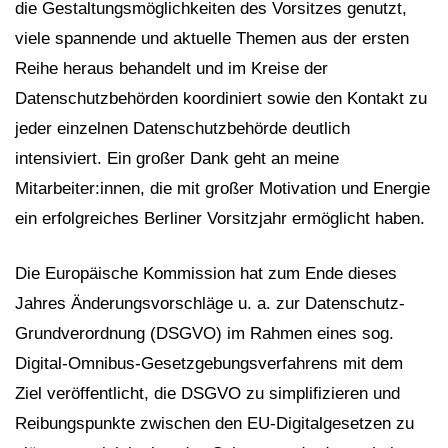
die Gestaltungsmöglichkeiten des Vorsitzes genutzt,
viele spannende und aktuelle Themen aus der ersten
Reihe heraus behandelt und im Kreise der
Datenschutzbehörden koordiniert sowie den Kontakt zu
jeder einzelnen Datenschutzbehörde deutlich
intensiviert. Ein großer Dank geht an meine
Mitarbeiter:innen, die mit großer Motivation und Energie
ein erfolgreiches Berliner Vorsitzjahr ermöglicht haben.
Die Europäische Kommission hat zum Ende dieses
Jahres Änderungsvorschläge u. a. zur Datenschutz-
Grundverordnung (DSGVO) im Rahmen eines sog.
Digital-Omnibus-Gesetzgebungsverfahrens mit dem
Ziel veröffentlicht, die DSGVO zu simplifizieren und
Reibungspunkte zwischen den EU-Digitalgesetzen zu