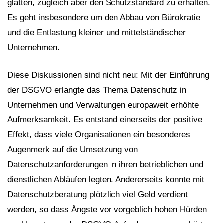
glätten, zugleich aber den Schutzstandard zu erhalten.
Es geht insbesondere um den Abbau von Bürokratie
und die Entlastung kleiner und mittelständischer
Unternehmen.
Diese Diskussionen sind nicht neu: Mit der Einführung
der DSGVO erlangte das Thema Datenschutz in
Unternehmen und Verwaltungen europaweit erhöhte
Aufmerksamkeit. Es entstand einerseits der positive
Effekt, dass viele Organisationen ein besonderes
Augenmerk auf die Umsetzung von
Datenschutzanforderungen in ihren betrieblichen und
dienstlichen Abläufen legten. Andererseits konnte mit
Datenschutzberatung plötzlich viel Geld verdient
werden, so dass Ängste vor vorgeblich hohen Hürden