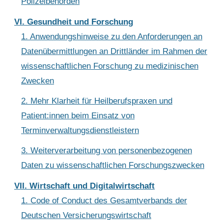
Polizeibehörden
VI. Gesundheit und Forschung
1. Anwendungshinweise zu den Anforderungen an
Datenübermittlungen an Drittländer im Rahmen der
wissenschaftlichen Forschung zu medizinischen
Zwecken
2. Mehr Klarheit für Heilberufspraxen und
Patient:innen beim Einsatz von
Terminverwaltungsdienstleistern
3. Weiterverarbeitung von personenbezogenen
Daten zu wissenschaftlichen Forschungszwecken
VII. Wirtschaft und Digitalwirtschaft
1. Code of Conduct des Gesamtverbands der
Deutschen Versicherungswirtschaft