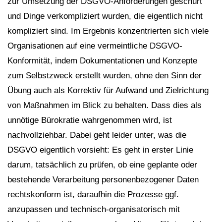
zur Umsetzung der DSGVO-Anforderungen geschürt
und Dinge verkompliziert wurden, die eigentlich nicht
kompliziert sind. Im Ergebnis konzentrierten sich viele
Organisationen auf eine vermeintliche DSGVO-
Konformität, indem Dokumentationen und Konzepte
zum Selbstzweck erstellt wurden, ohne den Sinn der
Übung auch als Korrektiv für Aufwand und Zielrichtung
von Maßnahmen im Blick zu behalten. Dass dies als
unnötige Bürokratie wahrgenommen wird, ist
nachvollziehbar. Dabei geht leider unter, was die
DSGVO eigentlich vorsieht: Es geht in erster Linie
darum, tatsächlich zu prüfen, ob eine geplante oder
bestehende Verarbeitung personenbezogener Daten
rechtskonform ist, daraufhin die Prozesse ggf.
anzupassen und technisch-organisatorisch mit