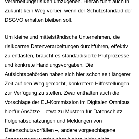
Verarbeitungsrisiken umzugehen. Hieran führt auch in
Zukunft kein Weg vorbei, wenn der Schutzstandard der
DSGVO erhalten bleiben soll.
Um kleine und mittelständische Unternehmen, die
risikoarme Datenverarbeitungen durchführen, effektiv
zu entlasten, braucht es standardisierte Prüfprozesse
und konkrete Handlungsvorgaben. Die
Aufsichtsbehörden haben sich hier schon seit längerer
Zeit auf den Weg gemacht, konkretere Hilfestellungen
zur Verfügung zu stellen. Zwar enthalten auch die
Vorschläge der EU-Kommission im Digitalen Omnibus
hierfür Ansätze – etwa zu Mustern für Datenschutz-
Folgenabschätzungen und Meldungen von
Datenschutzvorfällen –, andere vorgeschlagene