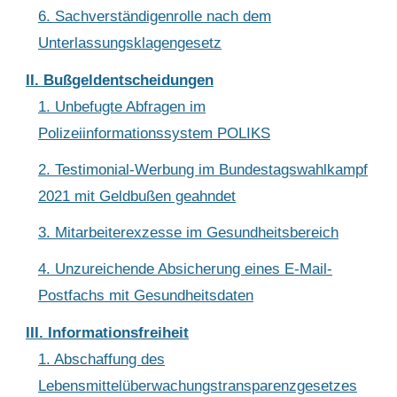
6. Sachverständigenrolle nach dem
Unterlassungsklagengesetz
II. Bußgeldentscheidungen
1. Unbefugte Abfragen im
Polizeiinformationssystem POLIKS
2. Testimonial-Werbung im Bundestagswahlkampf
2021 mit Geldbußen geahndet
3. Mitarbeiterexzesse im Gesundheitsbereich
4. Unzureichende Absicherung eines E-Mail-
Postfachs mit Gesundheitsdaten
III. Informationsfreiheit
1. Abschaffung des
Lebensmittelüberwachungstransparenzgesetzes