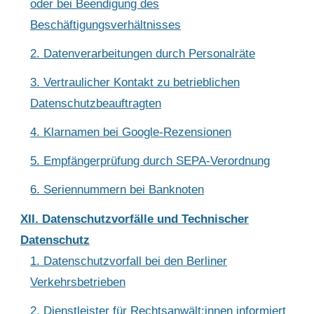
oder bei Beendigung des
Beschäftigungsverhältnisses
2. Datenverarbeitungen durch Personalräte
3. Vertraulicher Kontakt zu betrieblichen
Datenschutzbeauftragten
4. Klarnamen bei Google-Rezensionen
5. Empfängerprüfung durch SEPA-Verordnung
6. Seriennummern bei Banknoten
XII. Datenschutzvorfälle und Technischer
Datenschutz
1. Datenschutzvorfall bei den Berliner
Verkehrsbetrieben
2. Dienstleister für Rechtsanwält:innen informiert