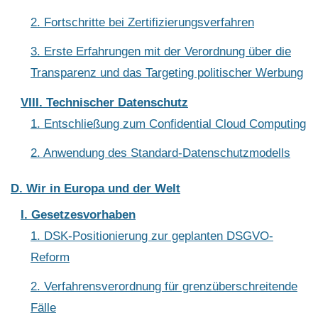
2. Fortschritte bei Zertifizierungsverfahren
3. Erste Erfahrungen mit der Verordnung über die
Transparenz und das Targeting politischer Werbung
VIII. Technischer Datenschutz
1. Entschließung zum Confidential Cloud Computing
2. Anwendung des Standard-Datenschutzmodells
D. Wir in Europa und der Welt
I. Gesetzesvorhaben
1. DSK-Positionierung zur geplanten DSGVO-
Reform
2. Verfahrensverordnung für grenzüberschreitende
Fälle