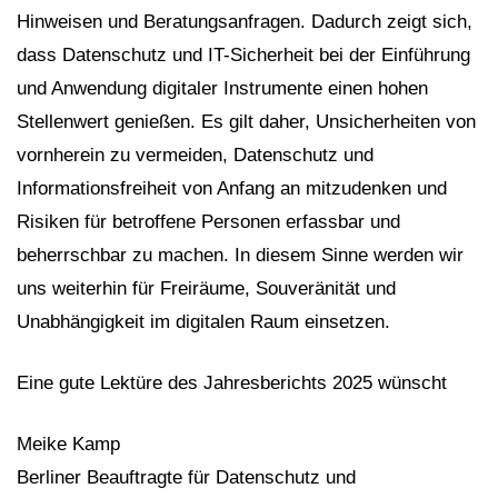
Hinweisen und Beratungsanfragen. Dadurch zeigt sich,
dass Datenschutz und IT-Sicherheit bei der Einführung
und Anwendung digitaler Instrumente einen hohen
Stellenwert genießen. Es gilt daher, Unsicherheiten von
vornherein zu vermeiden, Datenschutz und
Informationsfreiheit von Anfang an mitzudenken und
Risiken für betroffene Personen erfassbar und
beherrschbar zu machen. In diesem Sinne werden wir
uns weiterhin für Freiräume, Souveränität und
Unabhängigkeit im digitalen Raum einsetzen.
Eine gute Lektüre des Jahresberichts 2025 wünscht
Meike Kamp
Berliner Beauftragte für Datenschutz und