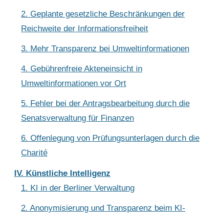
2. Geplante gesetzliche Beschränkungen der
Reichweite der Informationsfreiheit
3. Mehr Transparenz bei Umweltinformationen
4. Gebührenfreie Akteneinsicht in
Umweltinformationen vor Ort
5. Fehler bei der Antragsbearbeitung durch die
Senatsverwaltung für Finanzen
6. Offenlegung von Prüfungsunterlagen durch die
Charité
IV. Künstliche Intelligenz
1. KI in der Berliner Verwaltung
2. Anonymisierung und Transparenz beim KI-