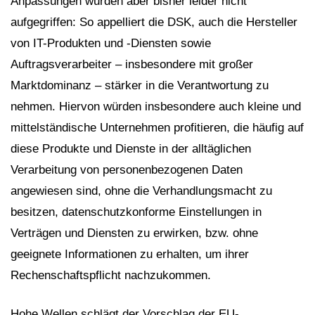
Anpassungen wurden aber bisher leider nicht
aufgegriffen: So appelliert die DSK, auch die Hersteller
von IT-Produkten und -Diensten sowie
Auftragsverarbeiter – insbesondere mit großer
Marktdominanz – stärker in die Verantwortung zu
nehmen. Hiervon würden insbesondere auch kleine und
mittelständische Unternehmen profitieren, die häufig auf
diese Produkte und Dienste in der alltäglichen
Verarbeitung von personenbezogenen Daten
angewiesen sind, ohne die Verhandlungsmacht zu
besitzen, datenschutzkonforme Einstellungen in
Verträgen und Diensten zu erwirken, bzw. ohne
geeignete Informationen zu erhalten, um ihrer
Rechenschaftspflicht nachzukommen.
Hohe Wellen schlägt der Vorschlag der EU-