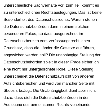
unterschiedliche Sachverhalte vor, zum Teil kommt es
zu unterschiedlichen Rechtsauslegungen. Das ist keine
Besonderheit des Datenschutzrechts. Warum stehen
die Datenschutzbehörden dann in einem solchen
besonderen Fokus, so dass ausgerechnet im
Datenschutzbereich vom verfassungsrechtlichen
Grundsatz, dass die Länder die Gesetze ausführen,
abgewichen werden soll? Die unabhängige Stellung der
Datenschutzbehörden spielt in dieser Frage sicherlich
eine nicht nur untergeordnete Rolle. Diese Stellung
unterscheidet die Datenschutzaufsicht von anderen
Aufsichtsbereichen und wird von mancher Seite mit
Skepsis beäugt. Die Unabhängigkeit dient aber nicht
dazu, dass sich die Datenschutzbehörden in der
Auslegung des gemeinsamen Rechts voneinander