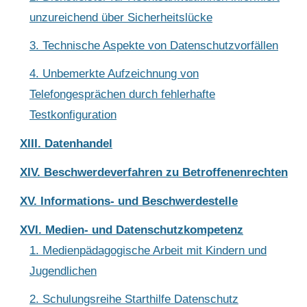
unzureichend über Sicherheitslücke
3. Technische Aspekte von Datenschutzvorfällen
4. Unbemerkte Aufzeichnung von
Telefongesprächen durch fehlerhafte
Testkonfiguration
XIII. Datenhandel
XIV. Beschwerdeverfahren zu Betroffenenrechten
XV. Informations- und Beschwerdestelle
XVI. Medien- und Datenschutzkompetenz
1. Medienpädagogische Arbeit mit Kindern und
Jugendlichen
2. Schulungsreihe Starthilfe Datenschutz