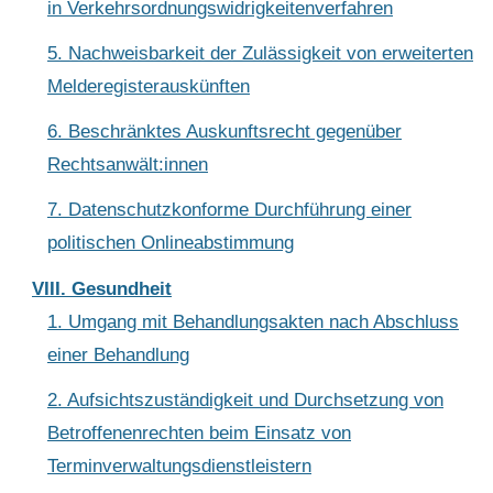
in Verkehrsordnungswidrigkeitenverfahren
5. Nachweisbarkeit der Zulässigkeit von erweiterten
Melderegisterauskünften
6. Beschränktes Auskunftsrecht gegenüber
Rechtsanwält:innen
7. Datenschutzkonforme Durchführung einer
politischen Onlineabstimmung
VIII. Gesundheit
1. Umgang mit Behandlungsakten nach Abschluss
einer Behandlung
2. Aufsichtszuständigkeit und Durchsetzung von
Betroffenenrechten beim Einsatz von
Terminverwaltungsdienstleistern