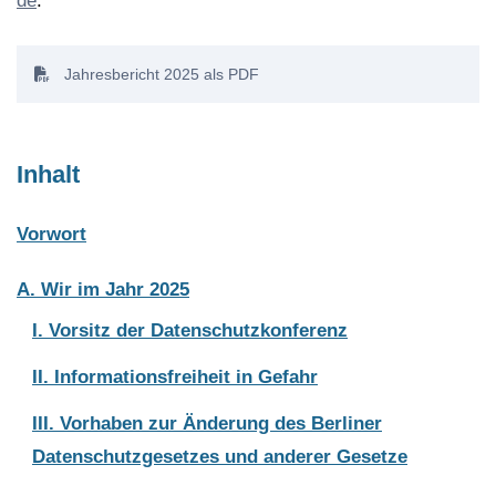
de
.
Jahresbericht 2025 als PDF
Inhalt
Vorwort
A. Wir im Jahr 2025
I. Vorsitz der Datenschutzkonferenz
II. Informationsfreiheit in Gefahr
III. Vorhaben zur Änderung des Berliner
Datenschutzgesetzes und anderer Gesetze