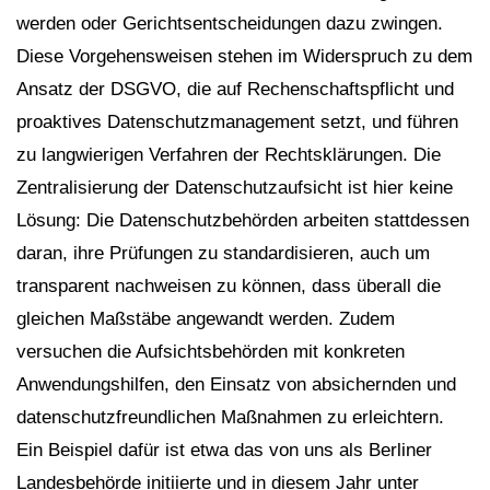
werden oder Gerichtsentscheidungen dazu zwingen.
Diese Vorgehensweisen stehen im Widerspruch zu dem
Ansatz der DSGVO, die auf Rechenschaftspflicht und
proaktives Datenschutzmanagement setzt, und führen
zu langwierigen Verfahren der Rechtsklärungen. Die
Zentralisierung der Datenschutzaufsicht ist hier keine
Lösung: Die Datenschutzbehörden arbeiten stattdessen
daran, ihre Prüfungen zu standardisieren, auch um
transparent nachweisen zu können, dass überall die
gleichen Maßstäbe angewandt werden. Zudem
versuchen die Aufsichtsbehörden mit konkreten
Anwendungshilfen, den Einsatz von absichernden und
datenschutzfreundlichen Maßnahmen zu erleichtern.
Ein Beispiel dafür ist etwa das von uns als Berliner
Landesbehörde initiierte und in diesem Jahr unter