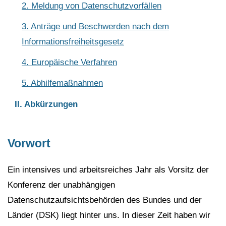
2. Meldung von Datenschutzvorfällen
3. Anträge und Beschwerden nach dem
Informationsfreiheitsgesetz
4. Europäische Verfahren
5. Abhilfemaßnahmen
II. Abkürzungen
Vorwort
Ein intensives und arbeitsreiches Jahr als Vorsitz der
Konferenz der unabhängigen
Datenschutzaufsichtsbehörden des Bundes und der
Länder (DSK) liegt hinter uns. In dieser Zeit haben wir