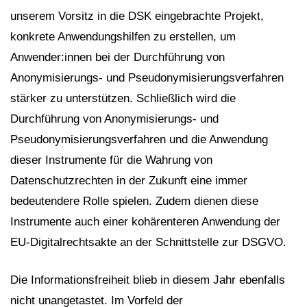
unserem Vorsitz in die DSK eingebrachte Projekt,
konkrete Anwendungshilfen zu erstellen, um
Anwender:innen bei der Durchführung von
Anonymisierungs- und Pseudonymisierungsverfahren
stärker zu unterstützen. Schließlich wird die
Durchführung von Anonymisierungs- und
Pseudonymisierungsverfahren und die Anwendung
dieser Instrumente für die Wahrung von
Datenschutzrechten in der Zukunft eine immer
bedeutendere Rolle spielen. Zudem dienen diese
Instrumente auch einer kohärenteren Anwendung der
EU-Digitalrechtsakte an der Schnittstelle zur DSGVO.
Die Informationsfreiheit blieb in diesem Jahr ebenfalls
nicht unangetastet. Im Vorfeld der