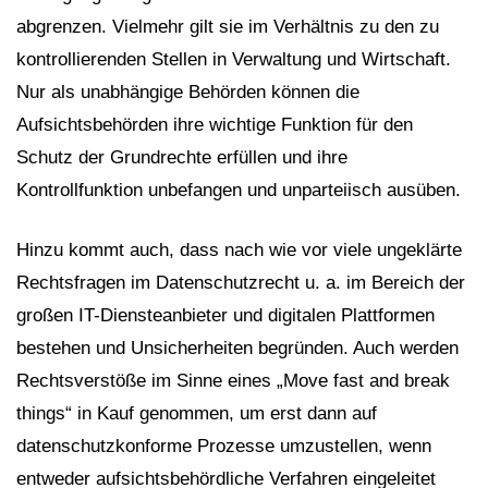
abgrenzen. Vielmehr gilt sie im Verhältnis zu den zu
kontrollierenden Stellen in Verwaltung und Wirtschaft.
Nur als unabhängige Behörden können die
Aufsichtsbehörden ihre wichtige Funktion für den
Schutz der Grundrechte erfüllen und ihre
Kontrollfunktion unbefangen und unparteiisch ausüben.
Hinzu kommt auch, dass nach wie vor viele ungeklärte
Rechtsfragen im Datenschutzrecht u. a. im Bereich der
großen IT-Diensteanbieter und digitalen Plattformen
bestehen und Unsicherheiten begründen. Auch werden
Rechtsverstöße im Sinne eines „Move fast and break
things“ in Kauf genommen, um erst dann auf
datenschutzkonforme Prozesse umzustellen, wenn
entweder aufsichtsbehördliche Verfahren eingeleitet