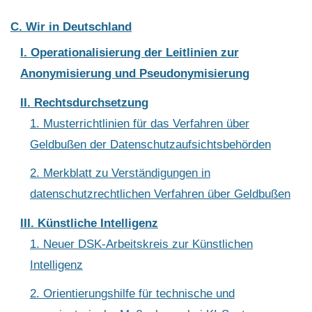
C. Wir in Deutschland
I. Operationalisierung der Leitlinien zur
Anonymisierung und Pseudonymisierung
II. Rechtsdurchsetzung
1. Musterrichtlinien für das Verfahren über
Geldbußen der Datenschutzaufsichtsbehörden
2. Merkblatt zu Verständigungen in
datenschutzrechtlichen Verfahren über Geldbußen
III. Künstliche Intelligenz
1. Neuer DSK-Arbeitskreis zur Künstlichen
Intelligenz
2. Orientierungshilfe für technische und