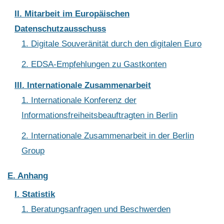
II. Mitarbeit im Europäischen
Datenschutzausschuss
1. Digitale Souveränität durch den digitalen Euro
2. EDSA-Empfehlungen zu Gastkonten
III. Internationale Zusammenarbeit
1. Internationale Konferenz der
Informationsfreiheitsbeauftragten in Berlin
2. Internationale Zusammenarbeit in der Berlin
Group
E. Anhang
I. Statistik
1. Beratungsanfragen und Beschwerden