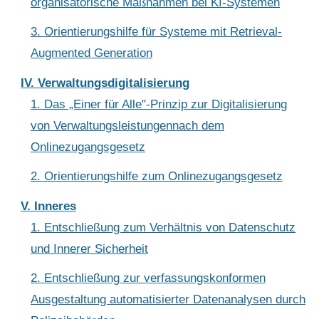
organisatorische Maßnahmen bei KI-Systemen
3. Orientierungshilfe für Systeme mit Retrieval-
Augmented Generation
IV. Verwaltungsdigitalisierung
1. Das „Einer für Alle"-Prinzip zur Digitalisierung
von Verwaltungsleistungennach dem
Onlinezugangsgesetz
2. Orientierungshilfe zum Onlinezugangsgesetz
V. Inneres
1. Entschließung zum Verhältnis von Datenschutz
und Innerer Sicherheit
2. Entschließung zur verfassungskonformen
Ausgestaltung automatisierter Datenanalysen durch