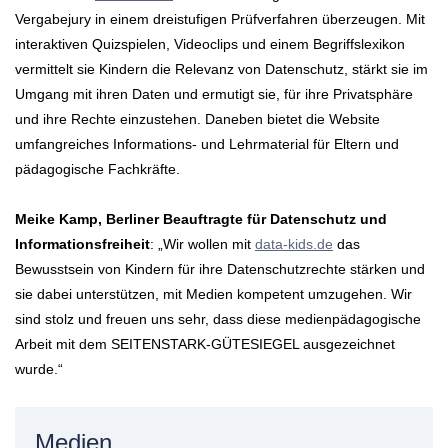
Vergabejury in einem dreistufigen Prüfverfahren überzeugen. Mit
interaktiven Quizspielen, Videoclips und einem Begriffslexikon
vermittelt sie Kindern die Relevanz von Datenschutz, stärkt sie im
Umgang mit ihren Daten und ermutigt sie, für ihre Privatsphäre
und ihre Rechte einzustehen. Daneben bietet die Website
umfangreiches Informations- und Lehrmaterial für Eltern und
pädagogische Fachkräfte.
Meike Kamp, Berliner Beauftragte für Datenschutz und
Informationsfreiheit
: „Wir wollen mit
data-kids.de
das
Bewusstsein von Kindern für ihre Datenschutzrechte stärken und
sie dabei unterstützen, mit Medien kompetent umzugehen. Wir
sind stolz und freuen uns sehr, dass diese medienpädagogische
Arbeit mit dem SEITENSTARK-GÜTESIEGEL ausgezeichnet
wurde.“
Medien