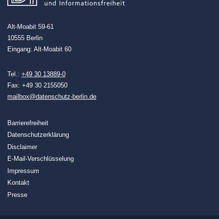
Alt-Moabit 59-61
10555 Berlin
Eingang: Alt-Moabit 60
Tel.:
+49 30 13889-0
Fax: +49 30 2155050
mailbox@datenschutz-berlin.de
Barrierefreiheit
Datenschutzerklärung
Disclaimer
E-Mail-Verschlüsselung
Impressum
Kontakt
Presse