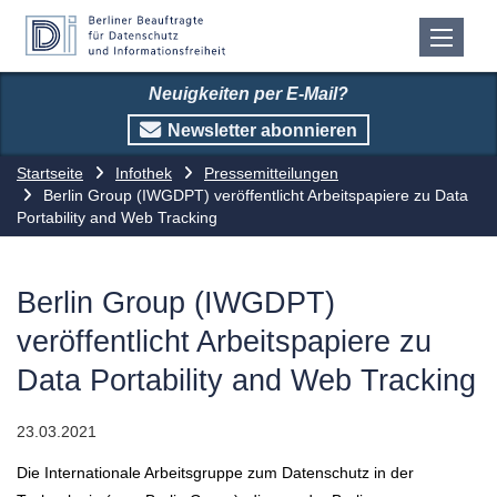
Neuigkeiten per E-Mail?
Newsletter abonnieren
Startseite
Infothek
Pressemitteilungen
Berlin Group (IWGDPT) veröffentlicht Arbeitspapiere zu Data
Portability and Web Tracking
Berlin Group (IWGDPT)
veröffentlicht Arbeitspapiere zu
Data Portability and Web Tracking
23.03.2021
Die Internationale Arbeitsgruppe zum Datenschutz in der