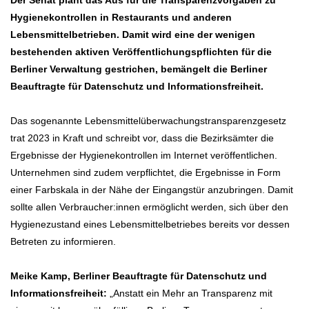
Der Senat plant das Aus für die Transparenzvorgaben zu
Hygienekontrollen in Restaurants und anderen
Lebensmittelbetrieben. Damit wird eine der wenigen
bestehenden aktiven Veröffentlichungspflichten für die
Berliner Verwaltung gestrichen, bemängelt die Berliner
Beauftragte für Datenschutz und Informationsfreiheit.
Das sogenannte Lebensmittelüberwachungstransparenzgesetz
trat 2023 in Kraft und schreibt vor, dass die Bezirksämter die
Ergebnisse der Hygienekontrollen im Internet veröffentlichen.
Unternehmen sind zudem verpflichtet, die Ergebnisse in Form
einer Farbskala in der Nähe der Eingangstür anzubringen. Damit
sollte allen Verbraucher:innen ermöglicht werden, sich über den
Hygienezustand eines Lebensmittelbetriebes bereits vor dessen
Betreten zu informieren.
Meike Kamp, Berliner Beauftragte für Datenschutz und
Informationsfreiheit:
„Anstatt ein Mehr an Transparenz mit