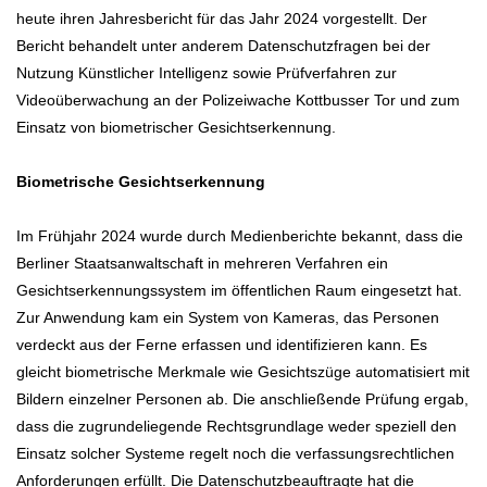
heute ihren Jahresbericht für das Jahr 2024 vorgestellt. Der
Bericht behandelt unter anderem Datenschutzfragen bei der
Nutzung Künstlicher Intelligenz sowie Prüfverfahren zur
Videoüberwachung an der Polizeiwache Kottbusser Tor und zum
Einsatz von biometrischer Gesichtserkennung.
Biometrische Gesichtserkennung
Im Frühjahr 2024 wurde durch Medienberichte bekannt, dass die
Berliner Staatsanwaltschaft in mehreren Verfahren ein
Gesichtserkennungssystem im öffentlichen Raum eingesetzt hat.
Zur Anwendung kam ein System von Kameras, das Personen
verdeckt aus der Ferne erfassen und identifizieren kann. Es
gleicht biometrische Merkmale wie Gesichtszüge automatisiert mit
Bildern einzelner Personen ab. Die anschließende Prüfung ergab,
dass die zugrundeliegende Rechtsgrundlage weder speziell den
Einsatz solcher Systeme regelt noch die verfassungsrechtlichen
Anforderungen erfüllt. Die Datenschutzbeauftragte hat die