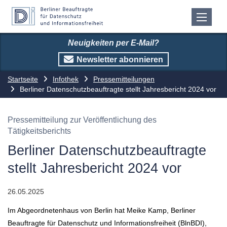
Neuigkeiten per E-Mail?
Newsletter abonnieren
Startseite
Infothek
Pressemitteilungen
Berliner Datenschutzbeauftragte stellt Jahresbericht 2024 vor
Pressemitteilung zur Veröffentlichung des
Tätigkeitsberichts
Berliner Datenschutzbeauftragte
stellt Jahresbericht 2024 vor
26.05.2025
Im Abgeordnetenhaus von Berlin hat Meike Kamp, Berliner
Beauftragte für Datenschutz und Informationsfreiheit (BlnBDI),