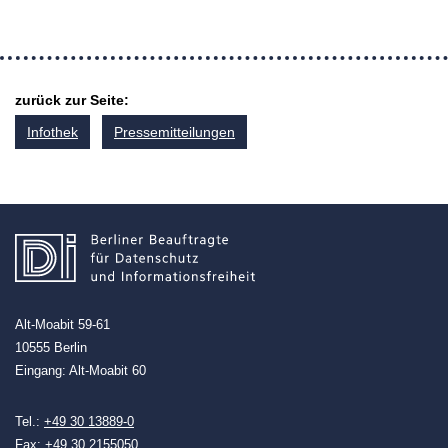
zurück zur Seite:
Infothek
Pressemitteilungen
Alt-Moabit 59-61
10555 Berlin
Eingang: Alt-Moabit 60
Tel.:
+49 30 13889-0
Fax: +49 30 2155050