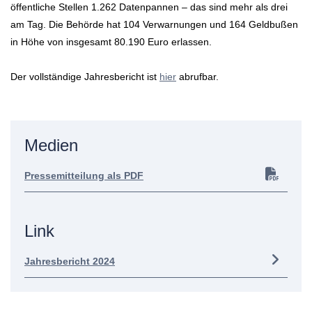
öffentliche Stellen 1.262 Datenpannen – das sind mehr als drei
am Tag. Die Behörde hat 104 Verwarnungen und 164 Geldbußen
in Höhe von insgesamt 80.190 Euro erlassen.
Der vollständige Jahresbericht ist
hier
abrufbar.
Medien
Pressemitteilung als PDF
Link
Jahresbericht 2024