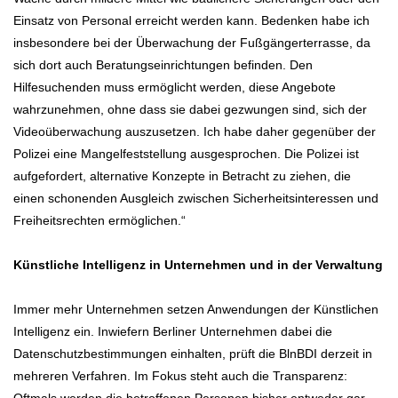
Einsatz von Personal erreicht werden kann. Bedenken habe ich
insbesondere bei der Überwachung der Fußgängerterrasse, da
sich dort auch Beratungseinrichtungen befinden. Den
Hilfesuchenden muss ermöglicht werden, diese Angebote
wahrzunehmen, ohne dass sie dabei gezwungen sind, sich der
Videoüberwachung auszusetzen. Ich habe daher gegenüber der
Polizei eine Mangelfeststellung ausgesprochen. Die Polizei ist
aufgefordert, alternative Konzepte in Betracht zu ziehen, die
einen schonenden Ausgleich zwischen Sicherheitsinteressen und
Freiheitsrechten ermöglichen.“
Künstliche Intelligenz in Unternehmen und in der Verwaltung
Immer mehr Unternehmen setzen Anwendungen der Künstlichen
Intelligenz ein. Inwiefern Berliner Unternehmen dabei die
Datenschutzbestimmungen einhalten, prüft die BlnBDI derzeit in
mehreren Verfahren. Im Fokus steht auch die Transparenz: