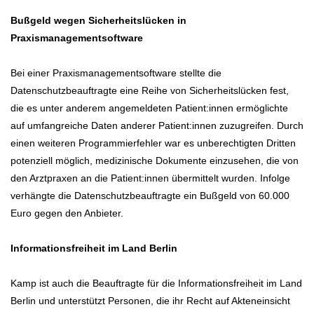
Bußgeld wegen Sicherheitslücken in
Praxismanagementsoftware
Bei einer Praxismanagementsoftware stellte die
Datenschutzbeauftragte eine Reihe von Sicherheitslücken fest,
die es unter anderem angemeldeten Patient:innen ermöglichte
auf umfangreiche Daten anderer Patient:innen zuzugreifen. Durch
einen weiteren Programmierfehler war es unberechtigten Dritten
potenziell möglich, medizinische Dokumente einzusehen, die von
den Arztpraxen an die Patient:innen übermittelt wurden. Infolge
verhängte die Datenschutzbeauftragte ein Bußgeld von 60.000
Euro gegen den Anbieter.
Informationsfreiheit im Land Berlin
Kamp ist auch die Beauftragte für die Informationsfreiheit im Land
Berlin und unterstützt Personen, die ihr Recht auf Akteneinsicht