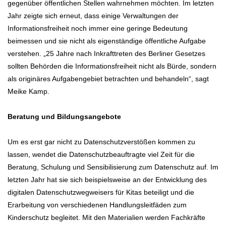
gegenüber öffentlichen Stellen wahrnehmen möchten. Im letzten
Jahr zeigte sich erneut, dass einige Verwaltungen der
Informationsfreiheit noch immer eine geringe Bedeutung
beimessen und sie nicht als eigenständige öffentliche Aufgabe
verstehen. „25 Jahre nach Inkrafttreten des Berliner Gesetzes
sollten Behörden die Informationsfreiheit nicht als Bürde, sondern
als originäres Aufgabengebiet betrachten und behandeln“, sagt
Meike Kamp.
Beratung und Bildungsangebote
Um es erst gar nicht zu Datenschutzverstößen kommen zu
lassen, wendet die Datenschutzbeauftragte viel Zeit für die
Beratung, Schulung und Sensibilisierung zum Datenschutz auf. Im
letzten Jahr hat sie sich beispielsweise an der Entwicklung des
digitalen Datenschutzwegweisers für Kitas beteiligt und die
Erarbeitung von verschiedenen Handlungsleitfäden zum
Kinderschutz begleitet. Mit den Materialien werden Fachkräfte