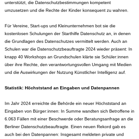
unterstützt, die Datenschutzbestimmungen kompetent
umzusetzen und die Rechte der Kinder konsequent zu wahren.
Für Vereine, Start-ups und Kleinunternehmen bot sie die
kostenlosen Schulungen der Starthilfe Datenschutz an, in denen
die Grundlagen des Datenschutzes vermittelt werden. Auch an
Schulen war die Datenschutzbeauftragte 2024 wieder präsent: In
knapp 40 Workshops an Grundschulen klärte sie Schüler:innen
über ihre Rechte, den verantwortungsvollen Umgang mit Medien
und die Auswirkungen der Nutzung Künstlicher Intelligenz auf.
Statistik: Höchststand an Eingaben und Datenpannen
Im Jahr 2024 erreichte die Behörde ein neuer Höchststand an
Eingaben von Bürger:innen: In Summe wandten sich Betroffene in
6.063 Fällen mit einer Beschwerde oder Beratungsanfrage an die
Berliner Datenschutzbeauftragte. Einen neuen Rekord gab es
auch bei den Datenpannen: Insgesamt meldeten private und