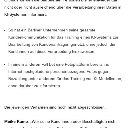
Oftmals werden die betroffenen Personen bisher entweder gar
nicht oder nicht ausreichend über die Verarbeitung ihrer Daten in
KI-Systemen informiert:
So hat ein Berliner Unternehmen seine gesamte
Kundenkommunikation für das Training eines KI-Systems zur
Bearbeitung von Kundenanfragen genutzt, ohne jedoch die
Kund:innen auf diese Verarbeitung hinzuweisen.
In einem anderen Fall bot eine Fotoplattform bereits ins
Internet hochgeladene personenbezogene Fotos gegen
Bezahlung unter anderem für das Training von KI-Modellen an,
ohne darüber zu informieren.
Die jeweiligen Verfahren sind noch nicht abgeschlossen.
Meike Kamp
: „Wer seine Kund:innen oder Beschäftigten nicht