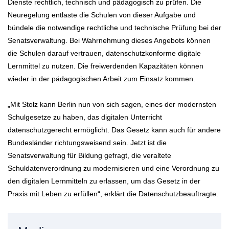
Dienste rechtlich, technisch und pädagogisch zu prüfen. Die
Neuregelung entlaste die Schulen von dieser Aufgabe und
bündele die notwendige rechtliche und technische Prüfung bei der
Senatsverwaltung. Bei Wahrnehmung dieses Angebots können
die Schulen darauf vertrauen, datenschutzkonforme digitale
Lernmittel zu nutzen. Die freiwerdenden Kapazitäten können
wieder in der pädagogischen Arbeit zum Einsatz kommen.
„Mit Stolz kann Berlin nun von sich sagen, eines der modernsten
Schulgesetze zu haben, das digitalen Unterricht
datenschutzgerecht ermöglicht. Das Gesetz kann auch für andere
Bundesländer richtungsweisend sein. Jetzt ist die
Senatsverwaltung für Bildung gefragt, die veraltete
Schuldatenverordnung zu modernisieren und eine Verordnung zu
den digitalen Lernmitteln zu erlassen, um das Gesetz in der
Praxis mit Leben zu erfüllen“, erklärt die Datenschutzbeauftragte.