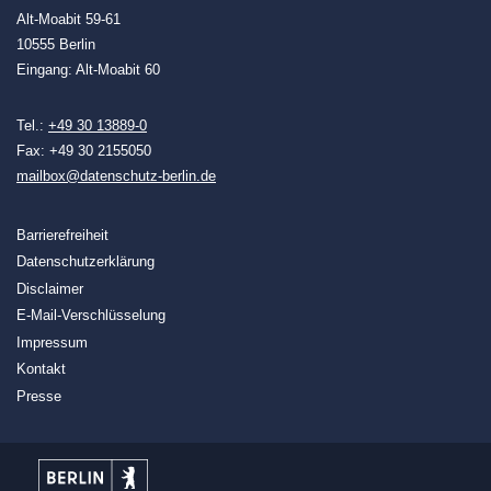
Alt-Moabit 59-61
10555 Berlin
Eingang: Alt-Moabit 60
Tel.:
+49 30 13889-0
Fax: +49 30 2155050
mailbox@datenschutz-berlin.de
Barrierefreiheit
Datenschutzerklärung
Disclaimer
E-Mail-Verschlüsselung
Impressum
Kontakt
Presse