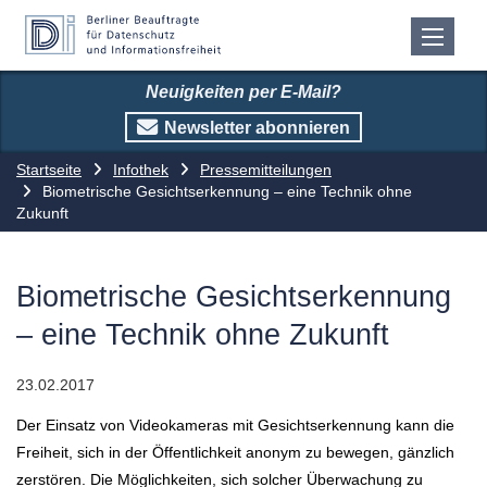
Neuigkeiten per E-Mail?
Newsletter abonnieren
Startseite
Infothek
Pressemitteilungen
Biometrische Gesichtserkennung – eine Technik ohne
Zukunft
Biometrische Gesichtserkennung
– eine Technik ohne Zukunft
23.02.2017
Der Einsatz von Videokameras mit Gesichtserkennung kann die
Freiheit, sich in der Öffentlichkeit anonym zu bewegen, gänzlich
zerstören. Die Möglichkeiten, sich solcher Überwachung zu