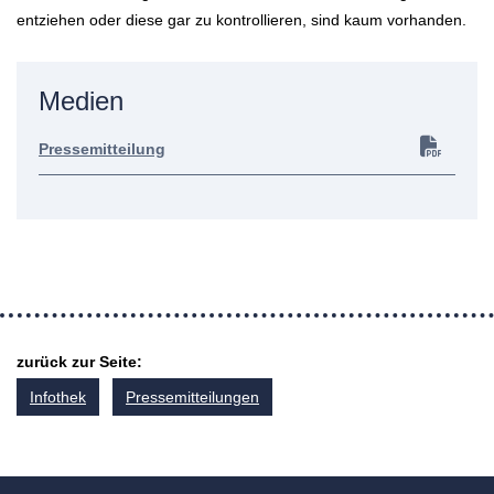
entziehen oder diese gar zu kontrollieren, sind kaum vorhanden.
Medien
Pressemitteilung
zurück zur Seite:
Infothek
Pressemitteilungen