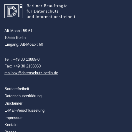
Alt-Moabit 59-61
10555 Berlin
Eingang: Alt-Moabit 60
Tel.:
+49 30 13889-0
Fax: +49 30 2155050
mailbox@datenschutz-berlin.de
Barrierefreiheit
Datenschutzerklärung
Disclaimer
E-Mail-Verschlüsselung
Impressum
Kontakt