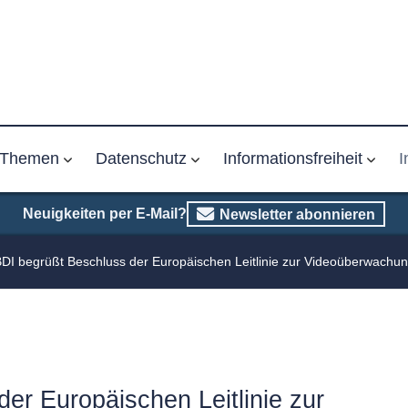
Themen
Datenschutz
Informationsfreiheit
I
Neuigkeiten per E-Mail?
Newsletter abonnieren
DI begrüßt Beschluss der Europäischen Leitlinie zur Videoüberwachu
er Europäischen Leitlinie zur