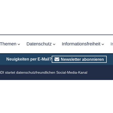
Themen
Datenschutz
Informationsfreiheit
I
Neuigkeiten per E-Mail?
Newsletter abonnieren
DI startet datenschutzfreundlichen Social-Media-Kanal