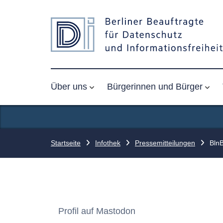
Über uns
Bürgerinnen und Bürger
Startseite
Infothek
Pressemitteilungen
BlnB
Profil auf Mastodon