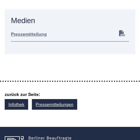
Medien
Pressemitteilung
zurück zur Seite:
Infothek
Pressemitteilungen