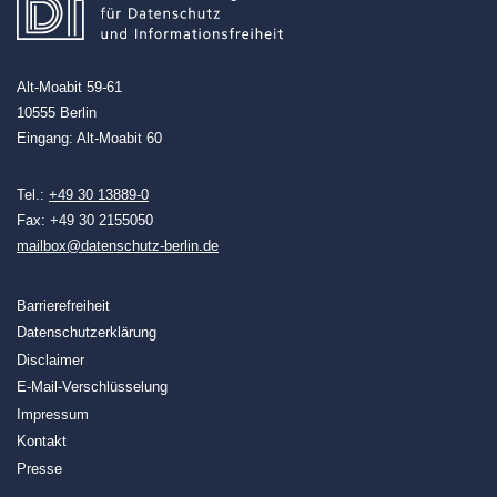
Alt-Moabit 59-61
10555 Berlin
Eingang: Alt-Moabit 60
Tel.:
+49 30 13889-0
Fax: +49 30 2155050
mailbox@datenschutz-berlin.de
Barrierefreiheit
Datenschutzerklärung
Disclaimer
E-Mail-Verschlüsselung
Impressum
Kontakt
Presse