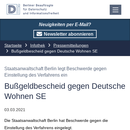
Neuigkeiten per E-Mail?
Newsletter abonnieren
Startseite
Infothek
Pressemitteilungen
Bußgeldbescheid gegen Deutsche Wohnen SE
Staatsanwaltschaft Berlin legt Beschwerde gegen
Einstellung des Verfahrens ein
Bußgeldbescheid gegen Deutsche
Wohnen SE
03.03.2021
Die Staatsanwaltschaft Berlin hat Beschwerde gegen die
Einstellung des Verfahrens eingelegt.