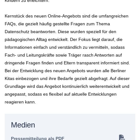
Kindern zu erleichtern.“
Kernstück des neuen Online-Angebots sind die umfangreichen
FAQs, die gezielt häufig gestellte Fragen zum Thema
Datenschutz beantworten. Diese wurden speziell für den
pädagogischen Alltag entwickelt. Der Fokus liegt darauf, die
Informationen einfach und verständlich zu vermitteln, sodass
Fach- und Leitungskräfte sowie Träger rasch Antworten auf
dringende Fragen finden und Eltern transparent informiert sind.
Bei der Entwicklung des neuen Angebots wurden alle Berliner
Kitas einbezogen und ihre Bedarfe gezielt abgefragt. Auf dieser
Grundlage wird das Angebot kontinuierlich weiterentwickelt und
angepasst, sodass es flexibel auf aktuelle Entwicklungen
reagieren kann.
Medien
Pressemitteilung als PDF