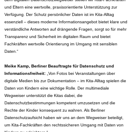
und Eltern eine wertvolle, praxisorientierte Unterstützung zur
Verfügung. Der Schutz persönlicher Daten ist im Kita-Alltag
essenziell – dieses moderne Informationsangebot bietet klare und
verständliche Antworten auf drängende Fragen, sorgt so für mehr
Transparenz und Sicherheit im digitalen Raum und bietet
Fachkräften wertvolle Orientierung im Umgang mit sensiblen
Daten.“
Meike Kamp, Berliner Beauftragte für Datenschutz und
Informationsfreiheit:
„Von Fotos bei Veranstaltungen über
digitale Medien bis zur Dokumentation – im Kita-Alltag spielen die
Daten von Kindern eine wichtige Rolle. Der multimediale
Wegweiser unterstützt die Kitas dabei, die
Datenschutzbestimmungen kompetent umzusetzen und die
Rechte der Kinder konsequent zu wahren. Als Berliner
Datenschutzaufsicht haben wir uns an dem Wegweiser beteiligt,
um Kita-Fachkräften den rechtssicheren Umgang mit Daten von