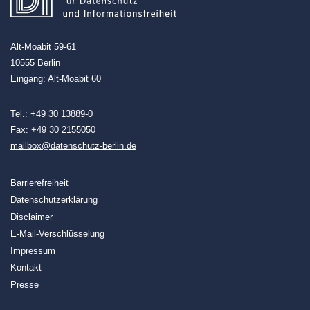
Alt-Moabit 59-61
10555 Berlin
Eingang: Alt-Moabit 60
Tel.:
+49 30 13889-0
Fax: +49 30 2155050
mailbox@datenschutz-berlin.de
Barrierefreiheit
Datenschutzerklärung
Disclaimer
E-Mail-Verschlüsselung
Impressum
Kontakt
Presse