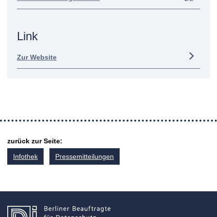
Link
Zur Website
zurück zur Seite:
Infothek
Pressemitteilungen