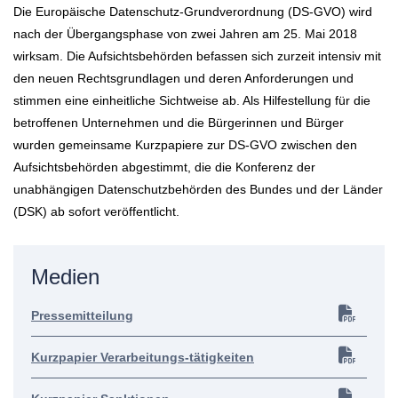
Die Europäische Datenschutz-Grundverordnung (DS-GVO) wird
nach der Übergangsphase von zwei Jahren am 25. Mai 2018
wirksam. Die Aufsichtsbehörden befassen sich zurzeit intensiv mit
den neuen Rechtsgrundlagen und deren Anforderungen und
stimmen eine einheitliche Sichtweise ab. Als Hilfestellung für die
betroffenen Unternehmen und die Bürgerinnen und Bürger
wurden gemeinsame Kurzpapiere zur DS-GVO zwischen den
Aufsichtsbehörden abgestimmt, die die Konferenz der
unabhängigen Datenschutzbehörden des Bundes und der Länder
(DSK) ab sofort veröffentlicht.
Medien
Pressemitteilung
Kurzpapier Verarbeitungs-tätigkeiten