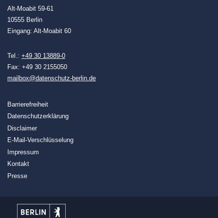
Alt-Moabit 59-61
10555 Berlin
Eingang: Alt-Moabit 60
Tel.:
+49 30 13889-0
Fax: +49 30 2155050
mailbox@datenschutz-berlin.de
Barrierefreiheit
Datenschutzerklärung
Disclaimer
E-Mail-Verschlüsselung
Impressum
Kontakt
Presse