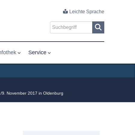
Leichte Sprache
nfothek
Service
./9. November 2017 in Oldenburg