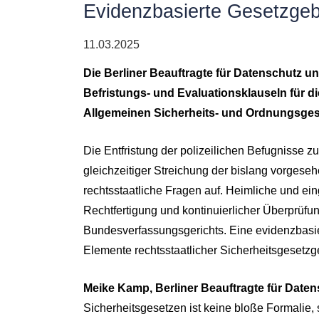
Evidenzbasierte Gesetzgeb
11.03.2025
Die Berliner Beauftragte für Datenschutz un
Befristungs- und Evaluationsklauseln für
Allgemeinen Sicherheits- und Ordnungsges
Die Entfristung der polizeilichen Befugnisse
gleichzeitiger Streichung der bislang vorges
rechtsstaatliche Fragen auf. Heimliche und 
Rechtfertigung und kontinuierlicher Überprüfun
Bundesverfassungsgerichts. Eine evidenzbasi
Elemente rechtsstaatlicher Sicherheitsgesetz
Meike Kamp, Berliner Beauftragte für Daten
Sicherheitsgesetzen ist keine bloße Formalie