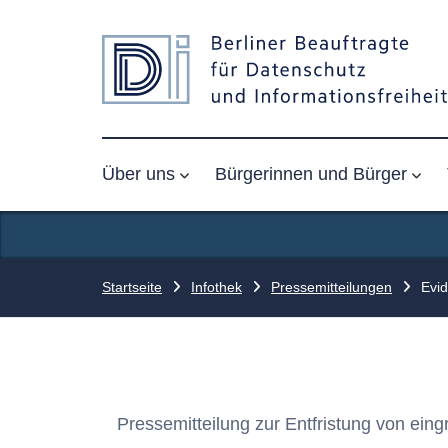
Über uns
Bürgerinnen und Bürger
Startseite
Infothek
Pressemitteilungen
Evid
Pressemitteilung zur Entfristung von ein