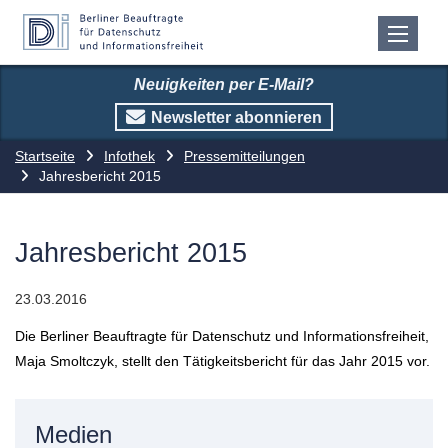
Neuigkeiten per E-Mail?
Newsletter abonnieren
Startseite
Infothek
Pressemitteilungen
Jahresbericht 2015
Jahresbericht 2015
23.03.2016
Die Berliner Beauftragte für Datenschutz und Informationsfreiheit,
Maja Smoltczyk, stellt den Tätigkeitsbericht für das Jahr 2015 vor.
Medien