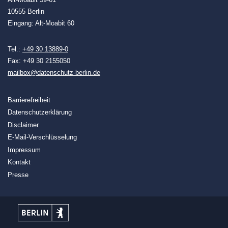
10555 Berlin
Eingang: Alt-Moabit 60
Tel.:
+49 30 13889-0
Fax: +49 30 2155050
mailbox@datenschutz-berlin.de
Barrierefreiheit
Datenschutzerklärung
Disclaimer
E-Mail-Verschlüsselung
Impressum
Kontakt
Presse