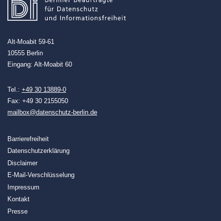
Alt-Moabit 59-61
10555 Berlin
Eingang: Alt-Moabit 60
Tel.:
+49 30 13889-0
Fax: +49 30 2155050
mailbox@datenschutz-berlin.de
Barrierefreiheit
Datenschutzerklärung
Disclaimer
E-Mail-Verschlüsselung
Impressum
Kontakt
Presse