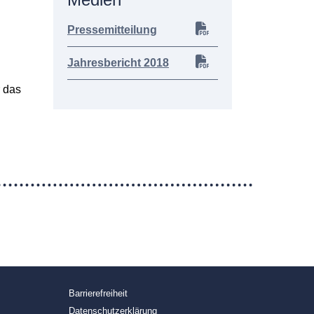
Pressemitteilung
Jahresbericht 2018
r das
Barrierefreiheit
Datenschutzerklärung