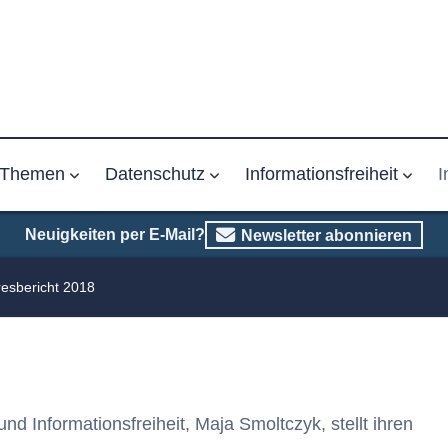
Themen
Datenschutz
Informationsfreiheit
I
Neuigkeiten per E-Mail?
Newsletter abonnieren
resbericht 2018
nd Informationsfreiheit, Maja Smoltczyk, stellt ihren