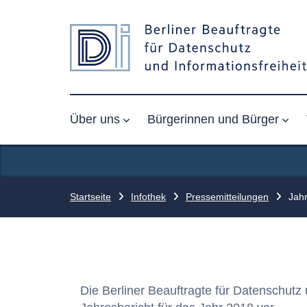
Über uns
Bürgerinnen und Bürger
Startseite
Infothek
Pressemitteilungen
Jah
Die Berliner Beauftragte für Datenschutz u