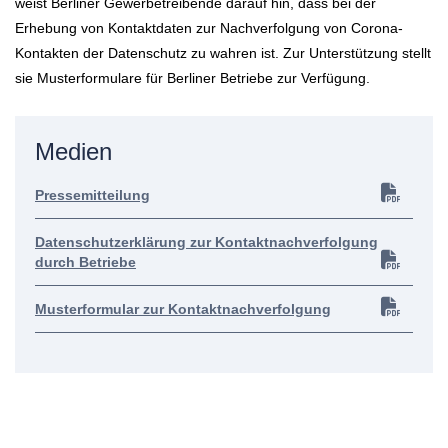
weist Berliner Gewerbetreibende darauf hin, dass bei der
Erhebung von Kontaktdaten zur Nachverfolgung von Corona-
Kontakten der Datenschutz zu wahren ist. Zur Unterstützung stellt
sie Musterformulare für Berliner Betriebe zur Verfügung.
Medien
Pressemitteilung
Datenschutzerklärung zur Kontaktnachverfolgung
durch Betriebe
Musterformular zur Kontaktnachverfolgung