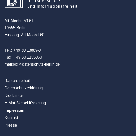
Alt-Moabit 59-61
10555 Berlin
Eingang: Alt-Moabit 60
Tel.:
+49 30 13889-0
Fax: +49 30 2155050
mailbox@datenschutz-berlin.de
Barrierefreiheit
Datenschutzerklärung
Disclaimer
E-Mail-Verschlüsselung
Impressum
Kontakt
Presse