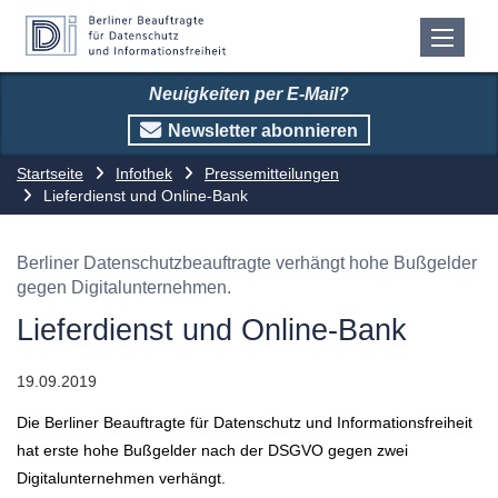
Neuigkeiten per E-Mail?
Newsletter abonnieren
Startseite
Infothek
Pressemitteilungen
Lieferdienst und Online-Bank
Berliner Datenschutzbeauftragte verhängt hohe Bußgelder
gegen Digitalunternehmen.
Lieferdienst und Online-Bank
19.09.2019
Die Berliner Beauftragte für Datenschutz und Informationsfreiheit
hat erste hohe Bußgelder nach der DSGVO gegen zwei
Digitalunternehmen verhängt.