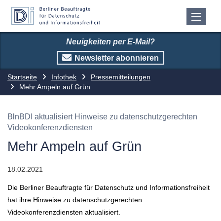
Neuigkeiten per E-Mail?
Newsletter abonnieren
Startseite
Infothek
Pressemitteilungen
Mehr Ampeln auf Grün
BlnBDI aktualisiert Hinweise zu datenschutzgerechten
Videokonferenzdiensten
Mehr Ampeln auf Grün
18.02.2021
Die Berliner Beauftragte für Datenschutz und Informationsfreiheit
hat ihre Hinweise zu datenschutzgerechten
Videokonferenzdiensten aktualisiert.