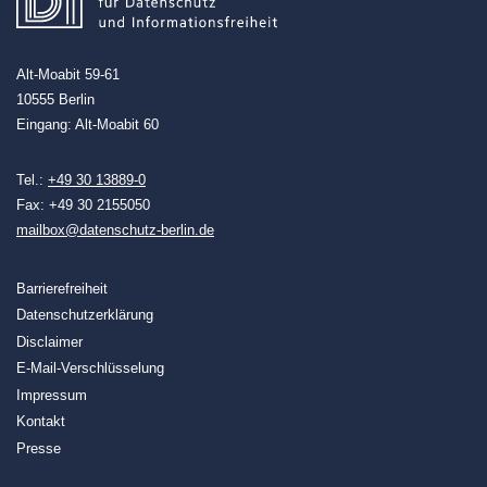
Alt-Moabit 59-61
10555 Berlin
Eingang: Alt-Moabit 60
Tel.:
+49 30 13889-0
Fax: +49 30 2155050
mailbox@datenschutz-berlin.de
Barrierefreiheit
Datenschutzerklärung
Disclaimer
E-Mail-Verschlüsselung
Impressum
Kontakt
Presse