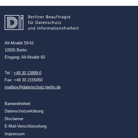
Alt-Moabit 59-61
10555 Berlin
Eingang: Alt-Moabit 60
Tel.:
+49 30 13889-0
Fax: +49 30 2155050
mailbox@datenschutz-berlin.de
Barrierefreiheit
Datenschutzerklärung
Disclaimer
E-Mail-Verschlüsselung
Impressum