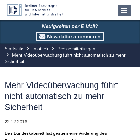
Neuigkeiten per E-Mail?
Newsletter abonnieren
Startseite
Infothek
Pressemitteilungen
Mehr Videoüberwachung führt nicht automatisch zu mehr
Sicherheit
Mehr Videoüberwachung führt
nicht automatisch zu mehr
Sicherheit
22.12.2016
Das Bundeskabinett hat gestern eine Änderung des