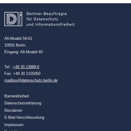
Alt-Moabit 59-61
10555 Berlin
Eingang: Alt-Moabit 60
Tel.:
+49 30 13889-0
Fax: +49 30 2155050
mailbox@datenschutz-berlin.de
Barrierefreiheit
Datenschutzerklärung
Disclaimer
E-Mail-Verschlüsselung
Impressum