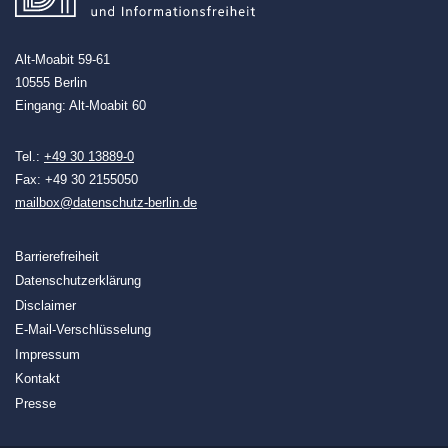
Alt-Moabit 59-61
10555 Berlin
Eingang: Alt-Moabit 60
Tel.:
+49 30 13889-0
Fax: +49 30 2155050
mailbox@datenschutz-berlin.de
Barrierefreiheit
Datenschutzerklärung
Disclaimer
E-Mail-Verschlüsselung
Impressum
Kontakt
Presse