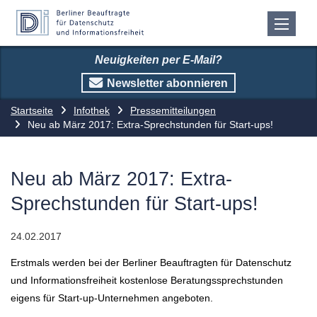
Neuigkeiten per E-Mail?
Newsletter abonnieren
Startseite
Infothek
Pressemitteilungen
Neu ab März 2017: Extra-Sprechstunden für Start-ups!
Neu ab März 2017: Extra-
Sprechstunden für Start-ups!
24.02.2017
Erstmals werden bei der Berliner Beauftragten für Datenschutz
und Informationsfreiheit kostenlose Beratungssprechstunden
eigens für Start-up-Unternehmen angeboten.