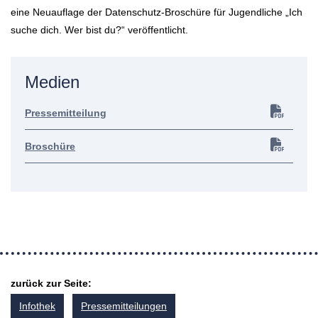
eine Neuauflage der Datenschutz-Broschüre für Jugendliche „Ich
suche dich. Wer bist du?“ veröffentlicht.
Medien
Pressemitteilung
Broschüre
zurück zur Seite:
Infothek
Pressemitteilungen