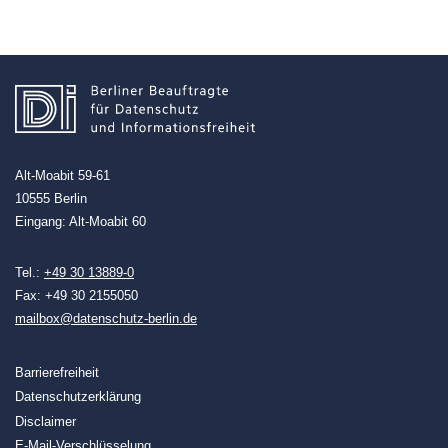
Alt-Moabit 59-61
10555 Berlin
Eingang: Alt-Moabit 60
Tel.:
+49 30 13889-0
Fax: +49 30 2155050
mailbox@datenschutz-berlin.de
Barrierefreiheit
Datenschutzerklärung
Disclaimer
E-Mail-Verschlüsselung