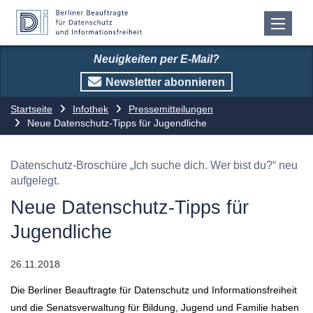
Neuigkeiten per E-Mail?
Newsletter abonnieren
Startseite
Infothek
Pressemitteilungen
Neue Datenschutz-Tipps für Jugendliche
Datenschutz-Broschüre „Ich suche dich. Wer bist du?“ neu
aufgelegt.
Neue Datenschutz-Tipps für
Jugendliche
26.11.2018
Die Berliner Beauftragte für Datenschutz und Informationsfreiheit
und die Senatsverwaltung für Bildung, Jugend und Familie haben