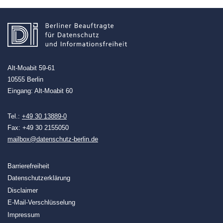
Alt-Moabit 59-61
10555 Berlin
Eingang: Alt-Moabit 60
Tel.:
+49 30 13889-0
Fax: +49 30 2155050
mailbox@datenschutz-berlin.de
Barrierefreiheit
Datenschutzerklärung
Disclaimer
E-Mail-Verschlüsselung
Impressum