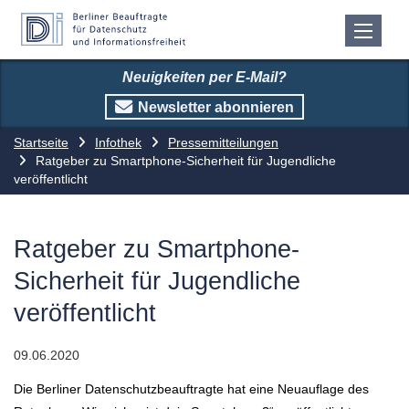
Neuigkeiten per E-Mail?
Newsletter abonnieren
Startseite
Infothek
Pressemitteilungen
Ratgeber zu Smartphone-Sicherheit für Jugendliche
veröffentlicht
Ratgeber zu Smartphone-
Sicherheit für Jugendliche
veröffentlicht
09.06.2020
Die Berliner Datenschutzbeauftragte hat eine Neuauflage des