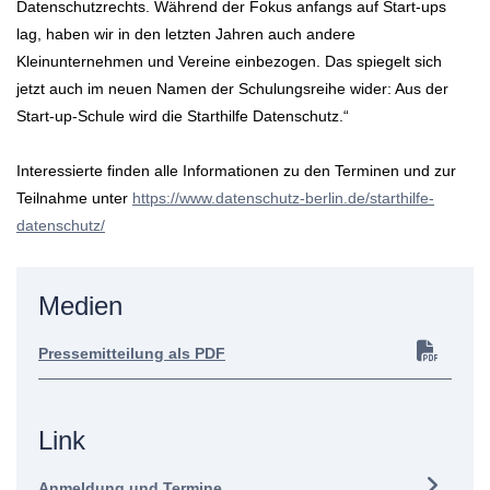
Datenschutzrechts. Während der Fokus anfangs auf Start-ups
lag, haben wir in den letzten Jahren auch andere
Kleinunternehmen und Vereine einbezogen. Das spiegelt sich
jetzt auch im neuen Namen der Schulungsreihe wider: Aus der
Start-up-Schule wird die Starthilfe Datenschutz.“
Interessierte finden alle Informationen zu den Terminen und zur
Teilnahme unter
https://www.datenschutz-berlin.de/starthilfe-
datenschutz/
Medien
Pressemitteilung als PDF
Link
Anmeldung und Termine