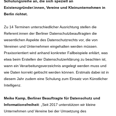
Schulungsreihe an, die sich speziell an
Existenzgründer:innen, Vereine und Kleinunternehmen in
Berlin richtet.
Zu 14 Terminen unterschiedlicher Ausrichtung stellen die
Referent:innen der Berliner Datenschutzbeauftragten die
wesentlichen Aspekte des Datenschutzrechts vor, die von
Vereinen und Unternehmen eingehalten werden müssen.
Praxisorientiert wird anhand konkreter Fallbeispiele erklärt, was
etwa beim Erstellen der Datenschutzerklärung zu beachten ist,
wann ein Verarbeitungsverzeichnis angelegt werden muss und
wie Daten korrekt gelöscht werden können. Erstmals dabei ist in
diesem Jahr zudem eine Schulung zum Einsatz von Künstlicher
Intelligenz.
Meike Kamp, Berliner Beauftragte für Datenschutz und
Informationsfreiheit
: „Seit 2017 unterstützen wir kleine
Unternehmen und Vereine bei der Umsetzung des