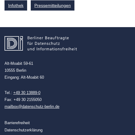
Infothek
Pressemitteilungen
Alt-Moabit 59-61
10555 Berlin
Eingang: Alt-Moabit 60
Tel.:
+49 30 13889-0
Fax: +49 30 2155050
mailbox@datenschutz-berlin.de
Barrierefreiheit
Datenschutzerklärung