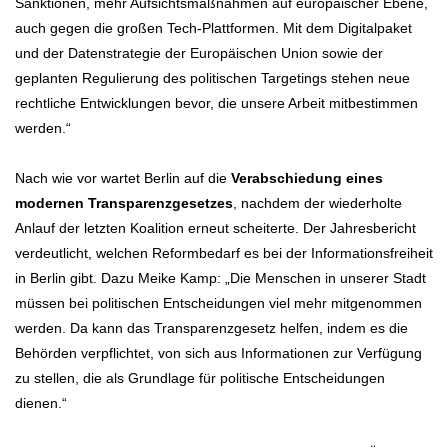
Sanktionen, mehr Aufsichtsmaßnahmen auf europäischer Ebene,
auch gegen die großen Tech-Plattformen. Mit dem Digitalpaket
und der Datenstrategie der Europäischen Union sowie der
geplanten Regulierung des politischen Targetings stehen neue
rechtliche Entwicklungen bevor, die unsere Arbeit mitbestimmen
werden.“
Nach wie vor wartet Berlin auf die
Verabschiedung eines
modernen Transparenzgesetzes
, nachdem der wiederholte
Anlauf der letzten Koalition erneut scheiterte. Der Jahresbericht
verdeutlicht, welchen Reformbedarf es bei der Informationsfreiheit
in Berlin gibt. Dazu Meike Kamp: „Die Menschen in unserer Stadt
müssen bei politischen Entscheidungen viel mehr mitgenommen
werden. Da kann das Transparenzgesetz helfen, indem es die
Behörden verpflichtet, von sich aus Informationen zur Verfügung
zu stellen, die als Grundlage für politische Entscheidungen
dienen.“