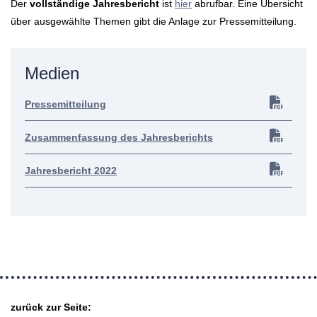
Der
vollständige Jahresbericht
ist
hier
abrufbar. Eine Übersicht
über ausgewählte Themen gibt die Anlage zur Pressemitteilung.
Medien
Pressemitteilung
Zusammenfassung des Jahresberichts
Jahresbericht 2022
zurück zur Seite: