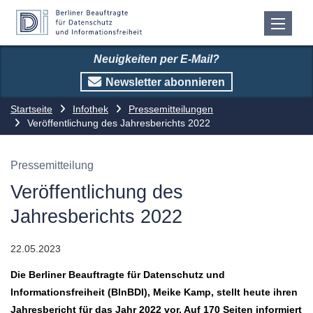
Neuigkeiten per E-Mail?
Newsletter abonnieren
Startseite
Infothek
Pressemitteilungen
Veröffentlichung des Jahresberichts 2022
Pressemitteilung
Veröffentlichung des
Jahresberichts 2022
22.05.2023
Die Berliner Beauftragte für Datenschutz und
Informationsfreiheit (BlnBDI), Meike Kamp, stellt heute ihren
Jahresbericht für das Jahr 2022 vor. Auf 170 Seiten informiert