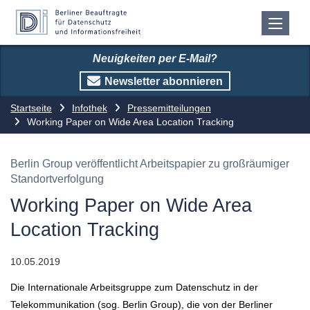
Neuigkeiten per E-Mail?
Newsletter abonnieren
Startseite
Infothek
Pressemitteilungen
Working Paper on Wide Area Location Tracking
Berlin Group veröffentlicht Arbeitspapier zu großräumiger
Standortverfolgung
Working Paper on Wide Area
Location Tracking
10.05.2019
Die Internationale Arbeitsgruppe zum Datenschutz in der
Telekommunikation (sog. Berlin Group), die von der Berliner