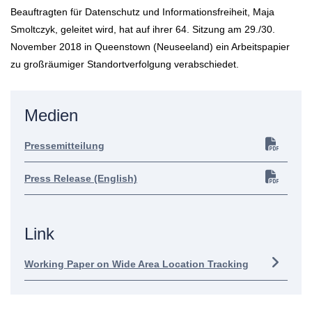
Beauftragten für Datenschutz und Informationsfreiheit, Maja
Smoltczyk, geleitet wird, hat auf ihrer 64. Sitzung am 29./30.
November 2018 in Queenstown (Neuseeland) ein Arbeitspapier
zu großräumiger Standortverfolgung verabschiedet.
Medien
Pressemitteilung
Press Release (English)
Link
Working Paper on Wide Area Location Tracking