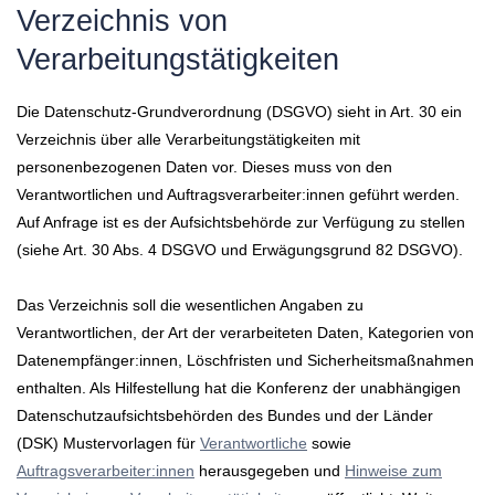
Verzeichnis von
Verarbeitungstätigkeiten
Die Datenschutz-Grundverordnung (DSGVO) sieht in Art. 30 ein
Verzeichnis über alle Verarbeitungstätigkeiten mit
personenbezogenen Daten vor. Dieses muss von den
Verantwortlichen und Auftragsverarbeiter:innen geführt werden.
Auf Anfrage ist es der Aufsichtsbehörde zur Verfügung zu stellen
(siehe Art. 30 Abs. 4 DSGVO und Erwägungsgrund 82 DSGVO).
Das Verzeichnis soll die wesentlichen Angaben zu
Verantwortlichen, der Art der verarbeiteten Daten, Kategorien von
Datenempfänger:innen, Löschfristen und Sicherheitsmaßnahmen
enthalten. Als Hilfestellung hat die Konferenz der unabhängigen
Datenschutzaufsichtsbehörden des Bundes und der Länder
(DSK) Mustervorlagen für
Verantwortliche
sowie
Auftragsverarbeiter:innen
herausgegeben und
Hinweise zum