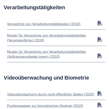
Verarbeitungstätigkeiten
Verzeichnis von Verarbeitungstätigkeiten (2018)
Muster für Verzeichnis von Verarbeitungstätigkeiten
(Verantwortliche) (2018)
Muster für Verzeichnis von Verarbeitungstätigkeiten
(Auftragsverarbeiter:innen) (2018)
Videoüberwachung und Biometrie
Videoüberwachung durch nicht-öffentliche Stellen (2020)
Positionspapier zur biometrischen Analyse (2019)