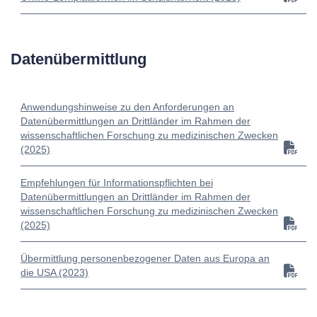
Datenübermittlung
Anwendungshinweise zu den Anforderungen an
Datenübermittlungen an Drittländer im Rahmen der
wissenschaftlichen Forschung zu medizinischen Zwecken
(2025)
Empfehlungen für Informationspflichten bei
Datenübermittlungen an Drittländer im Rahmen der
wissenschaftlichen Forschung zu medizinischen Zwecken
(2025)
Übermittlung personenbezogener Daten aus Europa an
die USA (2023)