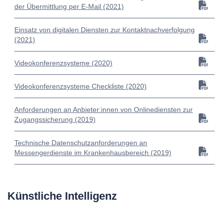
der Übermittlung per E-Mail (2021)
Einsatz von digitalen Diensten zur Kontaktnachverfolgung
(2021)
Videokonferenzsysteme (2020)
Videokonferenzsysteme Checkliste (2020)
Anforderungen an Anbieter:innen von Onlinediensten zur
Zugangssicherung (2019)
Technische Datenschutzanforderungen an
Messengerdienste im Krankenhausbereich (2019)
Künstliche Intelligenz