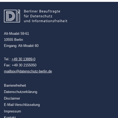
Alt-Moabit 59-61
10555 Berlin
Eingang: Alt-Moabit 60
Tel.:
+49 30 13889-0
Fax: +49 30 2155050
mailbox@datenschutz-berlin.de
Barrierefreiheit
Datenschutzerklärung
Disclaimer
E-Mail-Verschlüsselung
Impressum
Kontakt