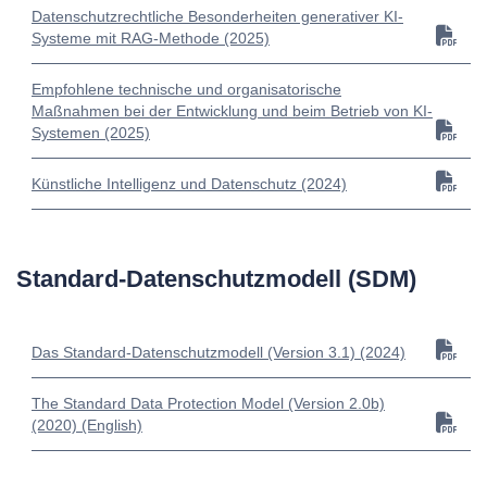
Datenschutzrechtliche Besonderheiten generativer KI-
Systeme mit RAG-Methode (2025)
Empfohlene technische und organisatorische
Maßnahmen bei der Entwicklung und beim Betrieb von KI-
Systemen (2025)
Künstliche Intelligenz und Datenschutz (2024)
Standard-Datenschutzmodell (SDM)
Das Standard-Datenschutzmodell (Version 3.1) (2024)
The Standard Data Protection Model (Version 2.0b)
(2020) (English)