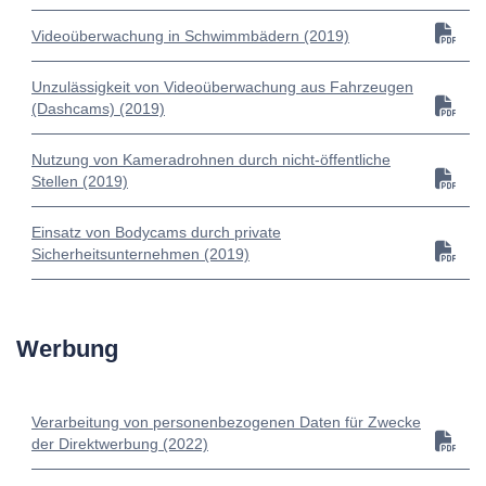
Videoüberwachung in Schwimmbädern (2019)
Unzulässigkeit von Videoüberwachung aus Fahrzeugen
(Dashcams) (2019)
Nutzung von Kameradrohnen durch nicht-öffentliche
Stellen (2019)
Einsatz von Bodycams durch private
Sicherheitsunternehmen (2019)
Werbung
Verarbeitung von personenbezogenen Daten für Zwecke
der Direktwerbung (2022)