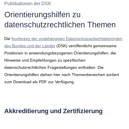
Publikationen der DSK
Orientierungshilfen zu
datenschutzrechtlichen Themen
Die
Konferenz der unabhängigen Datenschutzaufsichtsbehörden
des Bundes und der Länder
(DSK) veröffentlicht gemeinsame
Positionen in anwendungsbezogenen Orientierungshilfen, die
Hinweise und Empfehlungen zu spezifischen
datenschutzrechtlichen Fragestellungen enthalten. Die
Orientierungshilfen stehen hier nach Themenbereichen sortiert
zum Download als PDF zur Verfügung.
Akkreditierung und Zertifizierung