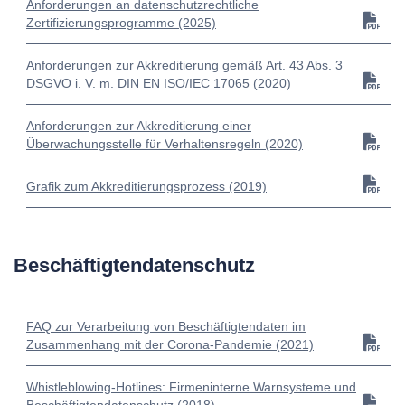
Anforderungen an datenschutzrechtliche
Zertifizierungsprogramme (2025)
Anforderungen zur Akkreditierung gemäß Art. 43 Abs. 3
DSGVO i. V. m. DIN EN ISO/IEC 17065 (2020)
Anforderungen zur Akkreditierung einer
Überwachungsstelle für Verhaltensregeln (2020)
Grafik zum Akkreditierungsprozess (2019)
Beschäftigtendatenschutz
FAQ zur Verarbeitung von Beschäftigtendaten im
Zusammenhang mit der Corona-Pandemie (2021)
Whistleblowing-Hotlines: Firmeninterne Warnsysteme und