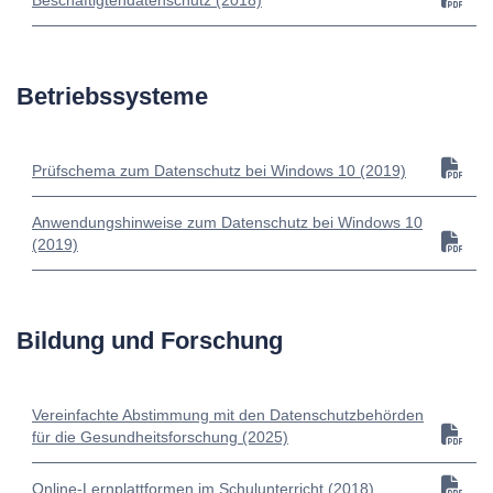
Beschäftigtendatenschutz (2018)
Betriebssysteme
Prüfschema zum Datenschutz bei Windows 10 (2019)
Anwendungshinweise zum Datenschutz bei Windows 10
(2019)
Bildung und Forschung
Vereinfachte Abstimmung mit den Datenschutzbehörden
für die Gesundheitsforschung (2025)
Online-Lernplattformen im Schulunterricht (2018)