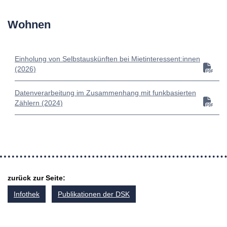
Wohnen
Einholung von Selbstauskünften bei Mietinteressent:innen
(2026)
Datenverarbeitung im Zusammenhang mit funkbasierten
Zählern (2024)
zurück zur Seite:
Infothek
Publikationen der DSK