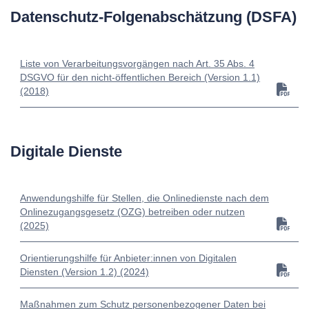
Datenschutz-Folgenabschätzung (DSFA)
Liste von Verarbeitungsvorgängen nach Art. 35 Abs. 4
DSGVO für den nicht-öffentlichen Bereich (Version 1.1)
(2018)
Digitale Dienste
Anwendungshilfe für Stellen, die Onlinedienste nach dem
Onlinezugangsgesetz (OZG) betreiben oder nutzen
(2025)
Orientierungshilfe für Anbieter:innen von Digitalen
Diensten (Version 1.2) (2024)
Maßnahmen zum Schutz personenbezogener Daten bei