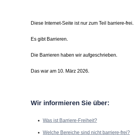
Diese Internet-Seite ist nur zum Teil barriere-frei.
Es gibt Barrieren.
Die Barrieren haben wir aufgeschrieben.
Das war am 10. März 2026.
Wir informieren Sie über:
Was ist Barriere-Freiheit?
Welche Bereiche sind nicht barriere-frei?