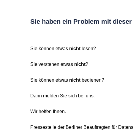
Sie haben ein Problem mit dieser
Sie können etwas
nicht
lesen?
Sie verstehen etwas
nicht
?
Sie können etwas
nicht
bedienen?
Dann melden Sie sich bei uns.
Wir helfen Ihnen.
Pressestelle der Berliner Beauftragten für Datens