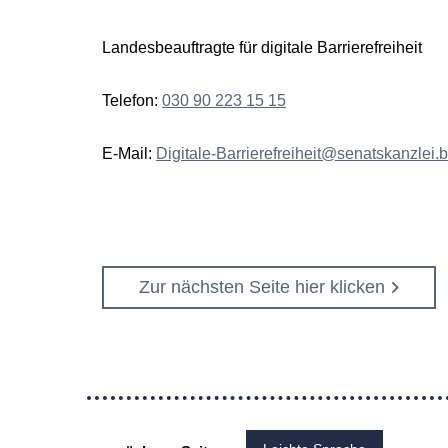
Landesbeauftragte für digitale Barrierefreiheit
Telefon:
030 90 223 15 15
E-Mail:
Digitale-Barrierefreiheit@senatskanzlei.b
Zur nächsten Seite hier klicken