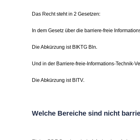
Das Recht steht in 2 Gesetzen:
In dem Gesetz über die barriere-freie Informatio
Die Abkürzung ist BIKTG Bln.
Und in der Barriere-freie-Informations-Technik-V
Die Abkürzung ist BITV.
Welche Bereiche sind nicht barrie