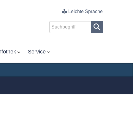
Leichte Sprache
nfothek
Service