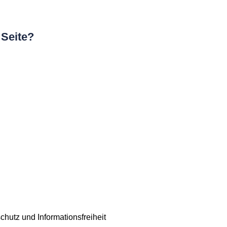
 Seite?
chutz und Informationsfreiheit