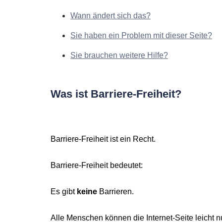
Wann ändert sich das?
Sie haben ein Problem mit dieser Seite?
Sie brauchen weitere Hilfe?
Was ist Barriere-Freiheit?
Barriere-Freiheit ist ein Recht.
Barriere-Freiheit bedeutet:
Es gibt
keine
Barrieren.
Alle Menschen können die Internet-Seite leicht n