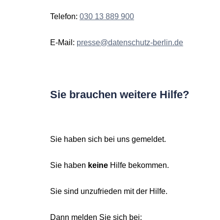
Telefon:
030 13 889 900
E-Mail:
presse@datenschutz-berlin.de
Sie brauchen weitere Hilfe?
Sie haben sich bei uns gemeldet.
Sie haben
keine
Hilfe bekommen.
Sie sind unzufrieden mit der Hilfe.
Dann melden Sie sich bei: