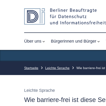
Über uns
Bürgerinnen und Bürger
Startseite
Leichte Sprache
Wie barriere-frei is
Leichte Sprache
Wie barriere-frei ist diese Se