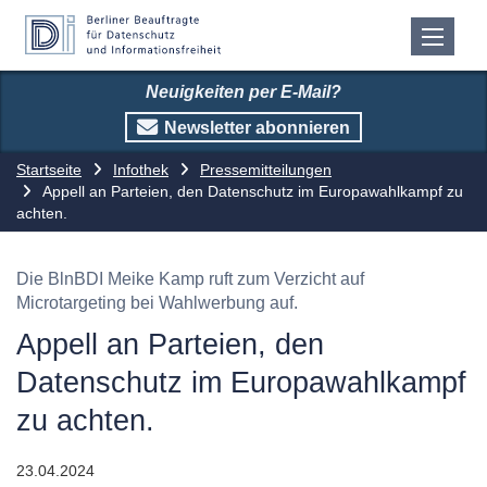
Neuigkeiten per E-Mail?
Newsletter abonnieren
Startseite
Infothek
Pressemitteilungen
Appell an Parteien, den Datenschutz im Europawahlkampf zu
achten.
Die BlnBDI Meike Kamp ruft zum Verzicht auf
Microtargeting bei Wahlwerbung auf.
Appell an Parteien, den
Datenschutz im Europawahlkampf
zu achten.
23.04.2024