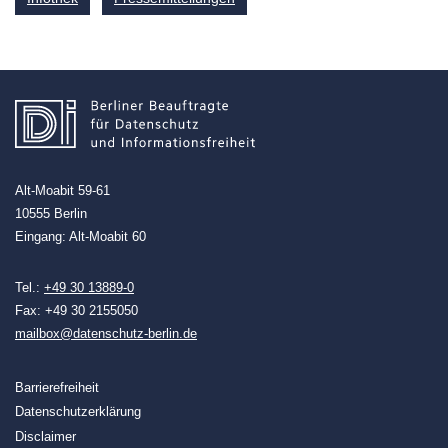
Alt-Moabit 59-61
10555 Berlin
Eingang: Alt-Moabit 60
Tel.:
+49 30 13889-0
Fax: +49 30 2155050
mailbox@datenschutz-berlin.de
Barrierefreiheit
Datenschutzerklärung
Disclaimer