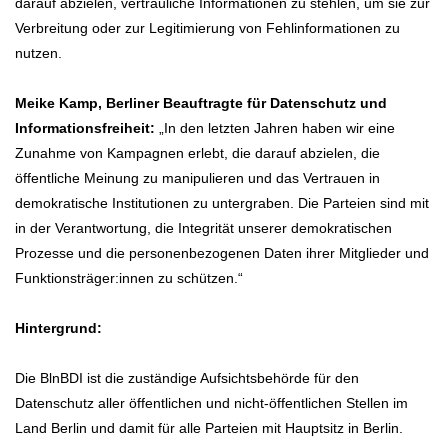
darauf abzielen, vertrauliche Informationen zu stehlen, um sie zur
Verbreitung oder zur Legitimierung von Fehlinformationen zu
nutzen.
Meike Kamp, Berliner Beauftragte für Datenschutz und
Informationsfreiheit:
„In den letzten Jahren haben wir eine
Zunahme von Kampagnen erlebt, die darauf abzielen, die
öffentliche Meinung zu manipulieren und das Vertrauen in
demokratische Institutionen zu untergraben. Die Parteien sind mit
in der Verantwortung, die Integrität unserer demokratischen
Prozesse und die personenbezogenen Daten ihrer Mitglieder und
Funktionsträger:innen zu schützen.“
Hintergrund:
Die BlnBDI ist die zuständige Aufsichtsbehörde für den
Datenschutz aller öffentlichen und nicht-öffentlichen Stellen im
Land Berlin und damit für alle Parteien mit Hauptsitz in Berlin.