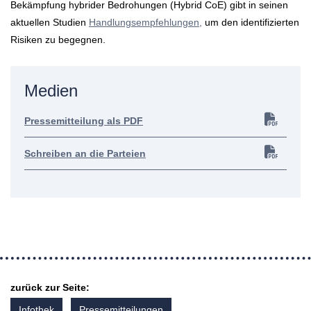
Bekämpfung hybrider Bedrohungen (Hybrid CoE) gibt in seinen
aktuellen Studien
Handlungsempfehlungen,
um den identifizierten
Risiken zu begegnen.
Medien
Pressemitteilung als PDF
Schreiben an die Parteien
zurück zur Seite:
Infothek
Pressemitteilungen