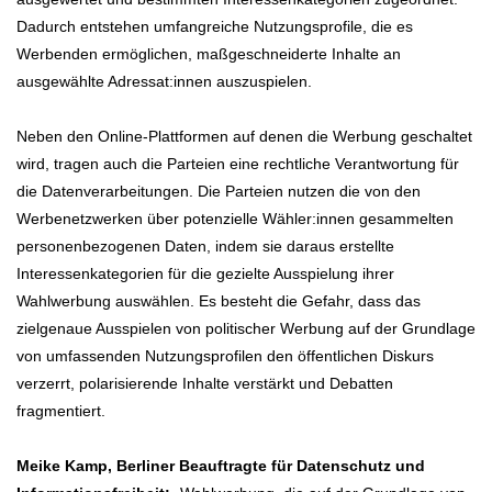
Dadurch entstehen umfangreiche Nutzungsprofile, die es
Werbenden ermöglichen, maßgeschneiderte Inhalte an
ausgewählte Adressat:innen auszuspielen.
Neben den Online-Plattformen auf denen die Werbung geschaltet
wird, tragen auch die Parteien eine rechtliche Verantwortung für
die Datenverarbeitungen. Die Parteien nutzen die von den
Werbenetzwerken über potenzielle Wähler:innen gesammelten
personenbezogenen Daten, indem sie daraus erstellte
Interessenkategorien für die gezielte Ausspielung ihrer
Wahlwerbung auswählen. Es besteht die Gefahr, dass das
zielgenaue Ausspielen von politischer Werbung auf der Grundlage
von umfassenden Nutzungsprofilen den öffentlichen Diskurs
verzerrt, polarisierende Inhalte verstärkt und Debatten
fragmentiert.
Meike Kamp, Berliner Beauftragte für Datenschutz und