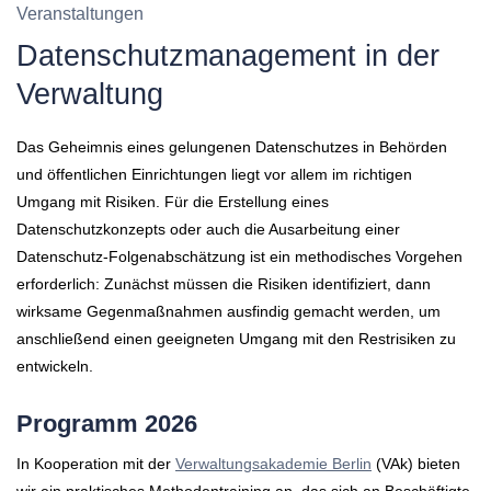
Veranstaltungen
Datenschutzmanagement in der
Verwaltung
Das Geheimnis eines gelungenen Datenschutzes in Behörden
und öffentlichen Einrichtungen liegt vor allem im richtigen
Umgang mit Risiken. Für die Erstellung eines
Datenschutzkonzepts oder auch die Ausarbeitung einer
Datenschutz-Folgenabschätzung ist ein methodisches Vorgehen
erforderlich: Zunächst müssen die Risiken identifiziert, dann
wirksame Gegenmaßnahmen ausfindig gemacht werden, um
anschließend einen geeigneten Umgang mit den Restrisiken zu
entwickeln.
Programm 2026
In Kooperation mit der
Verwaltungsakademie Berlin
(VAk) bieten