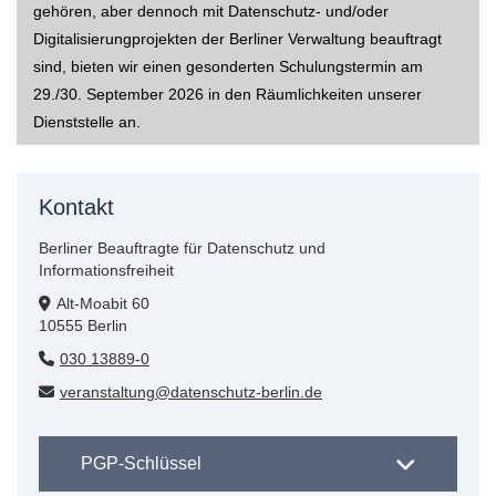
gehören, aber dennoch mit Datenschutz- und/oder
Digitalisierungprojekten der Berliner Verwaltung beauftragt
sind, bieten wir einen gesonderten Schulungstermin am
29./30. September 2026 in den Räumlichkeiten unserer
Dienststelle an.
Kontakt
Berliner Beauftragte für Datenschutz und
Informationsfreiheit
Alt-Moabit 60
10555 Berlin
030 13889-0
veranstaltung@datenschutz-berlin.de
PGP-Schlüssel