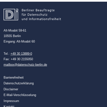
Alt-Moabit 59-61
10555 Berlin
Eingang: Alt-Moabit 60
Tel.:
+49 30 13889-0
Fax: +49 30 2155050
mailbox@datenschutz-berlin.de
Barrierefreiheit
Datenschutzerklärung
Disclaimer
E-Mail-Verschlüsselung
Impressum
Kontakt