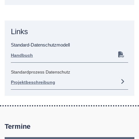
Links
Standard-Datenschutzmodell
Handbuch
Standardprozess Datenschutz
Projektbeschreibung
Termine