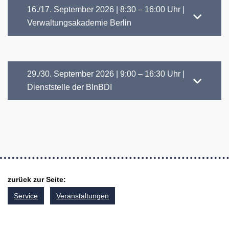
16./17. September 2026 | 8:30 – 16:00 Uhr |
Verwaltungsakademie Berlin
29./30. September 2026 | 9:00 – 16:30 Uhr |
Dienststelle der BlnBDI
zurück zur Seite:
Service
Veranstaltungen