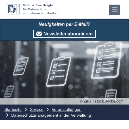
Neuigkeiten per E-Mail?
Newsletter abonnieren
© Zillul | stock.adobe.com
Startseite
Service
Veranstaltungen
Datenschutzmanagement in der Verwaltung