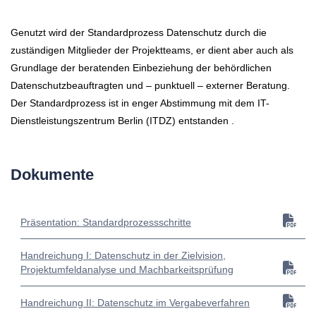
Genutzt wird der Standardprozess Datenschutz durch die
zuständigen Mitglieder der Projektteams, er dient aber auch als
Grundlage der beratenden Einbeziehung der behördlichen
Datenschutzbeauftragten und – punktuell – externer Beratung.
Der Standardprozess ist in enger Abstimmung mit dem IT-
Dienstleistungszentrum Berlin (ITDZ) entstanden .
Dokumente
Präsentation: Standardprozessschritte
Handreichung I: Datenschutz in der Zielvision,
Projektumfeldanalyse und Machbarkeitsprüfung
Handreichung II: Datenschutz im Vergabeverfahren