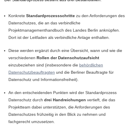
Konkrete
Standardprozessschritte
zu den Anforderungen des
Datenschutzes, die an das verbindliche
Projektmanagementhandbuch des Landes Berlin anknüpfen.
Dort ist der Leitfaden als verbindliche Anlage enthalten.
Diese werden ergänzt durch eine Übersicht, wann und wie die
verschiedenen
Rollen der Datenschutzaufsicht
einzubeziehen sind (insbesondere die
behördlichen
Datenschutzbeauftragten
und die Berliner Beauftragte für
Datenschutz und Informationsfreiheit).
An den entscheidenden Punkten wird der Standardprozess
Datenschutz durch
drei Handreichungen
vertieft, die das
Projektteam dabei unterstützen, die Anforderungen des
Datenschutzes frühzeitig in den Blick zu nehmen und
fachgerecht umzusetzen.