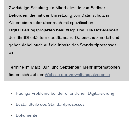
Zweitägige Schulung für Mitarbeitende von Berliner
Behörden
,
die mit der Umsetzung von Datenschutz im
Allgemeinen oder aber auch mit spezifischen
Digitalisierungsprojekten beauftragt sind. Die Dozierenden
der BlnBDI erläutern das Standard-Datenschutzmodell und
gehen dabei auch auf die Inhalte des Standardprozesses
ein.
Termine im März, Juni und September. Mehr Informationen
finden sich auf der
Website der Verwaltungsakademie
.
Häufige Probleme bei der öffentlichen Digitalisierung
Bestandteile des Standardprozesses
Dokumente