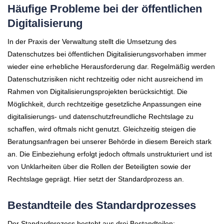
Häufige Probleme bei der öffentlichen
Digitalisierung
In der Praxis der Verwaltung stellt die Umsetzung des
Datenschutzes bei öffentlichen Digitalisierungsvorhaben immer
wieder eine erhebliche Herausforderung dar. Regelmäßig werden
Datenschutzrisiken nicht rechtzeitig oder nicht ausreichend im
Rahmen von Digitalisierungsprojekten berücksichtigt. Die
Möglichkeit, durch rechtzeitige gesetzliche Anpassungen eine
digitalisierungs- und datenschutzfreundliche Rechtslage zu
schaffen, wird oftmals nicht genutzt. Gleichzeitig steigen die
Beratungsanfragen bei unserer Behörde in diesem Bereich stark
an. Die Einbeziehung erfolgt jedoch oftmals unstrukturiert und ist
von Unklarheiten über die Rollen der Beteiligten sowie der
Rechtslage geprägt. Hier setzt der Standardprozess an.
Bestandteile des Standardprozesses
Der Standardprozess besteht aus drei Bestandteilen: