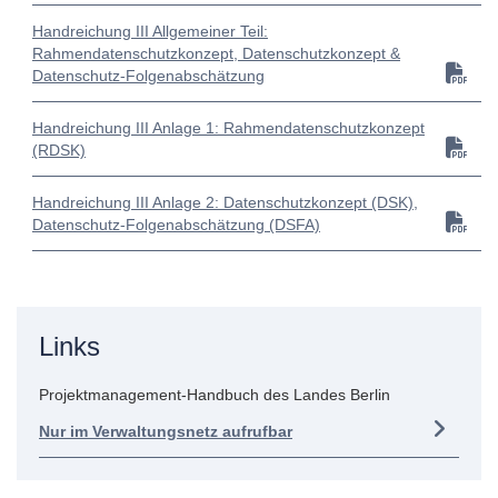
Handreichung III Allgemeiner Teil:
Rahmendatenschutzkonzept, Datenschutzkonzept &
Datenschutz-Folgenabschätzung
Handreichung III Anlage 1: Rahmendatenschutzkonzept
(RDSK)
Handreichung III Anlage 2: Datenschutzkonzept (DSK),
Datenschutz-Folgenabschätzung (DSFA)
Links
Projektmanagement-Handbuch des Landes Berlin
Nur im Verwaltungsnetz aufrufbar