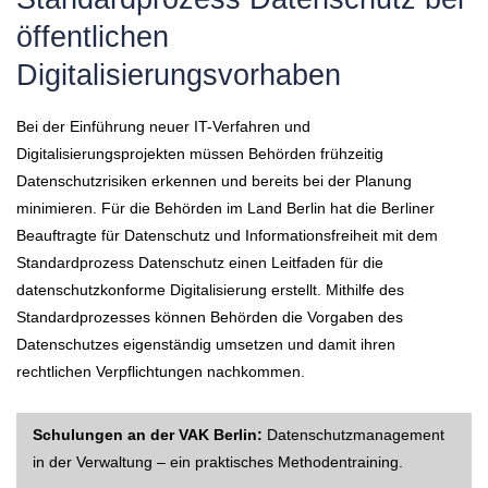
öffentlichen
Digitalisierungsvorhaben
Bei der Einführung neuer IT-Verfahren und
Digitalisierungsprojekten müssen Behörden frühzeitig
Datenschutzrisiken erkennen und bereits bei der Planung
minimieren. Für die Behörden im Land Berlin hat die Berliner
Beauftragte für Datenschutz und Informationsfreiheit mit dem
Standardprozess Datenschutz einen Leitfaden für die
datenschutzkonforme Digitalisierung erstellt. Mithilfe des
Standardprozesses können Behörden die Vorgaben des
Datenschutzes eigenständig umsetzen und damit ihren
rechtlichen Verpflichtungen nachkommen.
Schulungen an der VAK Berlin:
Datenschutzmanagement
in der Verwaltung – ein praktisches Methodentraining.